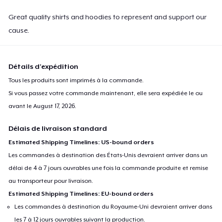
Great quality shirts and hoodies to represent and support our
cause.
Détails d'expédition
Tous les produits sont imprimés à la commande.
Si vous passez votre commande maintenant, elle sera expédiée le ou
avant le
August 17, 2026
.
Délais de livraison standard
Estimated Shipping Timelines: US-bound orders
Les commandes à destination des États-Unis devraient arriver dans un
délai de 4 à 7 jours ouvrables une fois la commande produite et remise
au transporteur pour livraison.
Estimated Shipping Timelines: EU-bound orders
Les commandes à destination du Royaume-Uni devraient arriver dans
les 7 à 12 jours ouvrables suivant la production.