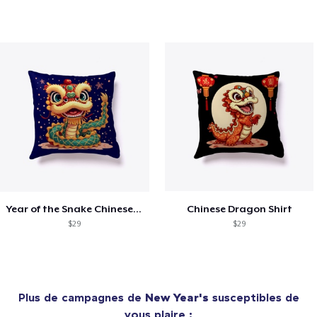
Year of the Snake Chinese New Year
Chinese Dragon Shirt
$29
$29
Plus de campagnes de
New Year's
susceptibles de
vous plaire :