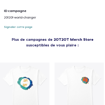
ID campagne
20t20t-world-changer
Signaler cette page
Plus de campagnes de
20T20T Merch Store
susceptibles de vous plaire :