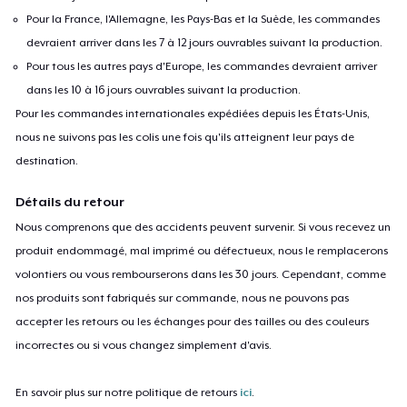
Pour la France, l'Allemagne, les Pays-Bas et la Suède, les commandes
devraient arriver dans les 7 à 12 jours ouvrables suivant la production.
Pour tous les autres pays d'Europe, les commandes devraient arriver
dans les 10 à 16 jours ouvrables suivant la production.
Pour les commandes internationales expédiées depuis les États-Unis,
nous ne suivons pas les colis une fois qu'ils atteignent leur pays de
destination.
Détails du retour
Nous comprenons que des accidents peuvent survenir. Si vous recevez un
produit endommagé, mal imprimé ou défectueux, nous le remplacerons
volontiers ou vous rembourserons dans les 30 jours. Cependant, comme
nos produits sont fabriqués sur commande, nous ne pouvons pas
accepter les retours ou les échanges pour des tailles ou des couleurs
incorrectes ou si vous changez simplement d'avis.
En savoir plus sur notre politique de retours
ici
.