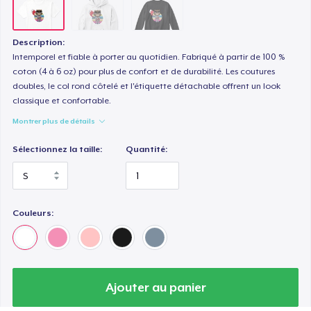
Description:
Intemporel et fiable à porter au quotidien. Fabriqué à partir de 100 %
coton (4 à 6 oz) pour plus de confort et de durabilité. Les coutures
doubles, le col rond côtelé et l'étiquette détachable offrent un look
classique et confortable.
Montrer plus de détails
Sélectionnez la taille:
Quantité:
Couleurs:
Ajouter au panier