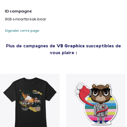
ID campagne
808-s-heartbreak-bear
Signaler cette page
Plus de campagnes de
VB Graphics
susceptibles de
vous plaire :