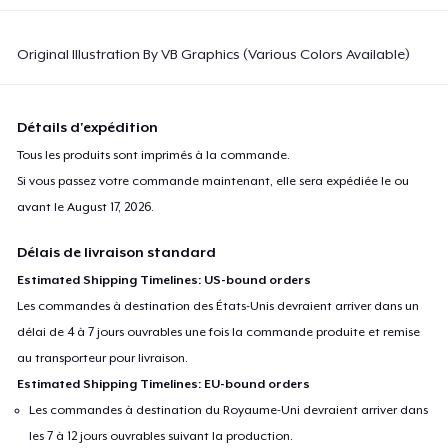
Original Illustration By VB Graphics (Various Colors Available)
Détails d'expédition
Tous les produits sont imprimés à la commande.
Si vous passez votre commande maintenant, elle sera expédiée le ou
avant le
August 17, 2026
.
Délais de livraison standard
Estimated Shipping Timelines: US-bound orders
Les commandes à destination des États-Unis devraient arriver dans un
délai de 4 à 7 jours ouvrables une fois la commande produite et remise
au transporteur pour livraison.
Estimated Shipping Timelines: EU-bound orders
Les commandes à destination du Royaume-Uni devraient arriver dans
les 7 à 12 jours ouvrables suivant la production.