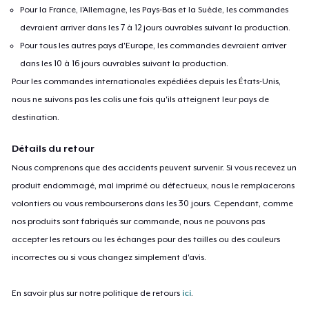
Pour la France, l'Allemagne, les Pays-Bas et la Suède, les commandes
devraient arriver dans les 7 à 12 jours ouvrables suivant la production.
Pour tous les autres pays d'Europe, les commandes devraient arriver
dans les 10 à 16 jours ouvrables suivant la production.
Pour les commandes internationales expédiées depuis les États-Unis,
nous ne suivons pas les colis une fois qu'ils atteignent leur pays de
destination.
Détails du retour
Nous comprenons que des accidents peuvent survenir. Si vous recevez un
produit endommagé, mal imprimé ou défectueux, nous le remplacerons
volontiers ou vous rembourserons dans les 30 jours. Cependant, comme
nos produits sont fabriqués sur commande, nous ne pouvons pas
accepter les retours ou les échanges pour des tailles ou des couleurs
incorrectes ou si vous changez simplement d'avis.
En savoir plus sur notre politique de retours
ici
.