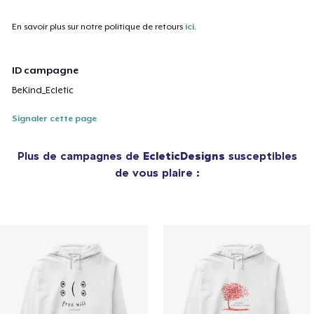
En savoir plus sur notre politique de retours
ici
.
ID campagne
BeKind_Ecletic
Signaler cette page
Plus de campagnes de
EcleticDesigns
susceptibles
de vous plaire :