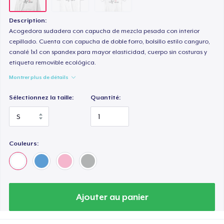
Description:
Acogedora sudadera con capucha de mezcla pesada con interior
cepillado. Cuenta con capucha de doble forro, bolsillo estilo canguro,
canalé 1x1 con spandex para mayor elasticidad, cuerpo sin costuras y
etiqueta removible ecológica.
Montrer plus de détails
Sélectionnez la taille:
Quantité:
Couleurs:
Ajouter au panier