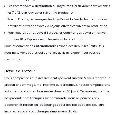
Les commandes à destination du Royaume-Uni devraient arriver dans
les 7 à 12 jours ouvrables suivant la production.
Pour la France, l'Allemagne, les Pays-Bas et la Suède, les commandes
devraient arriver dans les 7 à 12 jours ouvrables suivant la production.
Pour tous les autres pays d'Europe, les commandes devraient arriver
dans les 10 à 16 jours ouvrables suivant la production.
Pour les commandes internationales expédiées depuis les États-Unis,
nous ne suivons pas les colis une fois qu'ils atteignent leur pays de
destination.
Détails du retour
Nous comprenons que des accidents peuvent survenir. Si vous recevez un
produit endommagé, mal imprimé ou défectueux, nous le remplacerons
volontiers ou vous rembourserons dans les 30 jours. Cependant, comme
nos produits sont fabriqués sur commande, nous ne pouvons pas
accepter les retours ou les échanges pour des tailles ou des couleurs
incorrectes ou si vous changez simplement d'avis.