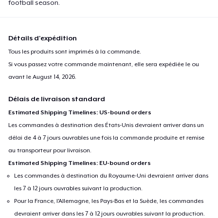
football season.
Détails d'expédition
Tous les produits sont imprimés à la commande.
Si vous passez votre commande maintenant, elle sera expédiée le ou
avant le
August 14, 2026
.
Délais de livraison standard
Estimated Shipping Timelines: US-bound orders
Les commandes à destination des États-Unis devraient arriver dans un
délai de 4 à 7 jours ouvrables une fois la commande produite et remise
au transporteur pour livraison.
Estimated Shipping Timelines: EU-bound orders
Les commandes à destination du Royaume-Uni devraient arriver dans
les 7 à 12 jours ouvrables suivant la production.
Pour la France, l'Allemagne, les Pays-Bas et la Suède, les commandes
devraient arriver dans les 7 à 12 jours ouvrables suivant la production.