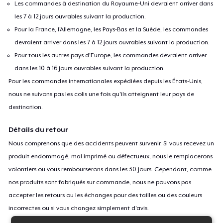
Les commandes à destination du Royaume-Uni devraient arriver dans
les 7 à 12 jours ouvrables suivant la production.
Pour la France, l'Allemagne, les Pays-Bas et la Suède, les commandes
devraient arriver dans les 7 à 12 jours ouvrables suivant la production.
Pour tous les autres pays d'Europe, les commandes devraient arriver
dans les 10 à 16 jours ouvrables suivant la production.
Pour les commandes internationales expédiées depuis les États-Unis,
nous ne suivons pas les colis une fois qu'ils atteignent leur pays de
destination.
Détails du retour
Nous comprenons que des accidents peuvent survenir. Si vous recevez un
produit endommagé, mal imprimé ou défectueux, nous le remplacerons
volontiers ou vous rembourserons dans les 30 jours. Cependant, comme
nos produits sont fabriqués sur commande, nous ne pouvons pas
accepter les retours ou les échanges pour des tailles ou des couleurs
incorrectes ou si vous changez simplement d'avis.