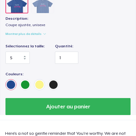
Description:
Coupe ajustée, unisexe
Montrer plus de détails
Sélectionnez la taille:
Quantité:
Couleurs:
Ajouter au panier
Here’s a not so gentle reminder that You're worthy. We are not