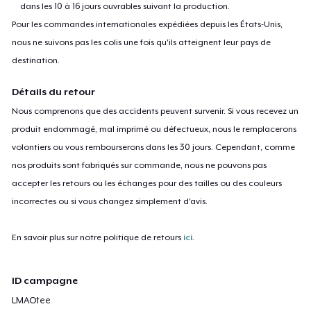
dans les 10 à 16 jours ouvrables suivant la production.
Pour les commandes internationales expédiées depuis les États-Unis,
nous ne suivons pas les colis une fois qu'ils atteignent leur pays de
destination.
Détails du retour
Nous comprenons que des accidents peuvent survenir. Si vous recevez un
produit endommagé, mal imprimé ou défectueux, nous le remplacerons
volontiers ou vous rembourserons dans les 30 jours. Cependant, comme
nos produits sont fabriqués sur commande, nous ne pouvons pas
accepter les retours ou les échanges pour des tailles ou des couleurs
incorrectes ou si vous changez simplement d'avis.
En savoir plus sur notre politique de retours
ici
.
ID campagne
LMAOtee