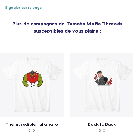
Signaler cette page
Plus de campagnes de
Tomato Mafia Threads
susceptibles de vous plaire :
The Incredible Hulkmato
Back to Back
$40
$40