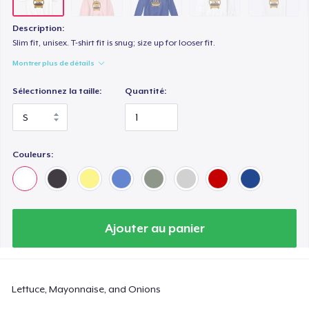
Description:
Slim fit, unisex. T-shirt fit is snug; size up for looser fit.
Montrer plus de détails
Sélectionnez la taille:
Quantité:
Couleurs:
Ajouter au panier
Lettuce, Mayonnaise, and Onions