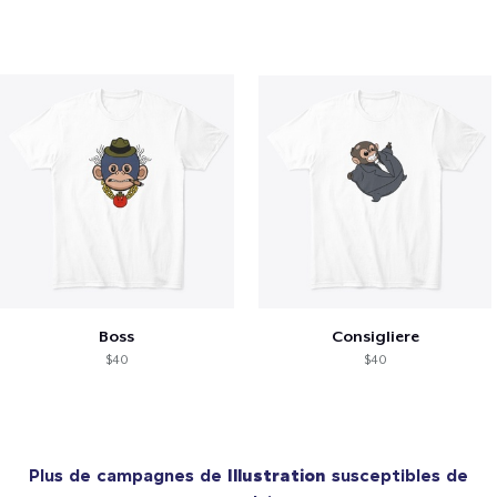
Boss
Consigliere
$40
$40
Plus de campagnes de
Illustration
susceptibles de