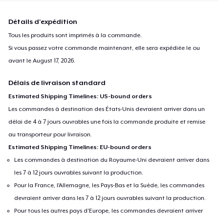
Détails d'expédition
Tous les produits sont imprimés à la commande.
Si vous passez votre commande maintenant, elle sera expédiée le ou
avant le
August 17, 2026
.
Délais de livraison standard
Estimated Shipping Timelines: US-bound orders
Les commandes à destination des États-Unis devraient arriver dans un
délai de 4 à 7 jours ouvrables une fois la commande produite et remise
au transporteur pour livraison.
Estimated Shipping Timelines: EU-bound orders
Les commandes à destination du Royaume-Uni devraient arriver dans
les 7 à 12 jours ouvrables suivant la production.
Pour la France, l'Allemagne, les Pays-Bas et la Suède, les commandes
devraient arriver dans les 7 à 12 jours ouvrables suivant la production.
Pour tous les autres pays d'Europe, les commandes devraient arriver