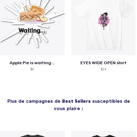
Apple Pie is waiting...
EYES WIDE OPEN shirt
$6
$24
Plus de campagnes de
Best Sellers
susceptibles de
vous plaire :