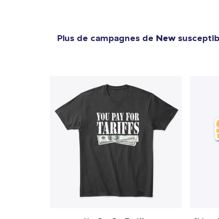
Plus de campagnes de
New
susceptibl