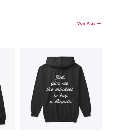
Voir Plus