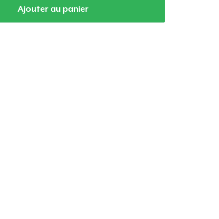
Ajouter au panier