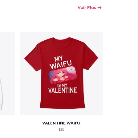
Voir Plus
VALENTINE WAIFU
$25