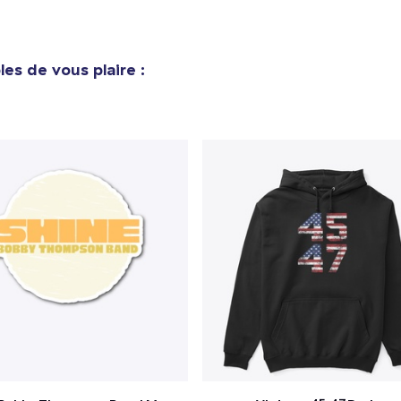
es de vous plaire :