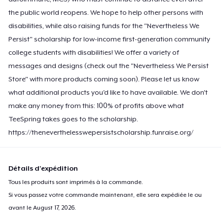
the public world reopens. We hope to help other persons with
disabilities, while also raising funds for the "Nevertheless We
Persist" scholarship for low-income first-generation community
college students with disabilities! We offer a variety of
messages and designs (check out the "Nevertheless We Persist
Store" with more products coming soon). Please let us know
what additional products you'd like to have available. We don't
make any money from this: 100% of profits above what
TeeSpring takes goes to the scholarship.
https://theneverthelesswepersistscholarship.funraise.org/
Détails d'expédition
Tous les produits sont imprimés à la commande.
Si vous passez votre commande maintenant, elle sera expédiée le ou
avant le
August 17, 2026
.