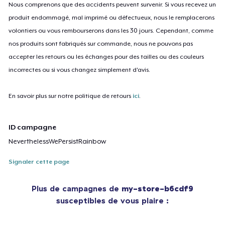
Nous comprenons que des accidents peuvent survenir. Si vous recevez un
produit endommagé, mal imprimé ou défectueux, nous le remplacerons
volontiers ou vous rembourserons dans les 30 jours. Cependant, comme
nos produits sont fabriqués sur commande, nous ne pouvons pas
accepter les retours ou les échanges pour des tailles ou des couleurs
incorrectes ou si vous changez simplement d'avis.
En savoir plus sur notre politique de retours
ici
.
ID campagne
NeverthelessWePersistRainbow
Signaler cette page
Plus de campagnes de
my-store-b6cdf9
susceptibles de vous plaire :