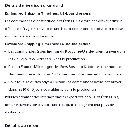
Délais de livraison standard
Estimated Shipping Timelines: US-bound orders
Les commandes à destination des États-Unis devraient arriver dans un
délai de 4 à 7 jours ouvrables une fois la commande produite et remise
au transporteur pour livraison.
Estimated Shipping Timelines: EU-bound orders
Les commandes à destination du Royaume-Uni devraient arriver dans
les 7 à 12 jours ouvrables suivant la production.
Pour la France, l'Allemagne, les Pays-Bas et la Suède, les commandes
devraient arriver dans les 7 à 12 jours ouvrables suivant la production.
Pour tous les autres pays d'Europe, les commandes devraient arriver
dans les 10 à 16 jours ouvrables suivant la production.
Pour les commandes internationales expédiées depuis les États-Unis,
nous ne suivons pas les colis une fois qu'ils atteignent leur pays de
destination.
Détails du retour