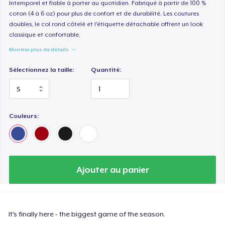
Intemporel et fiable à porter au quotidien. Fabriqué à partir de 100 %
coton (4 à 6 oz) pour plus de confort et de durabilité. Les coutures
doubles, le col rond côtelé et l'étiquette détachable offrent un look
classique et confortable.
Montrer plus de détails
Sélectionnez la taille:
Quantité:
Couleurs:
Ajouter au panier
It's finally here - the biggest game of the season.