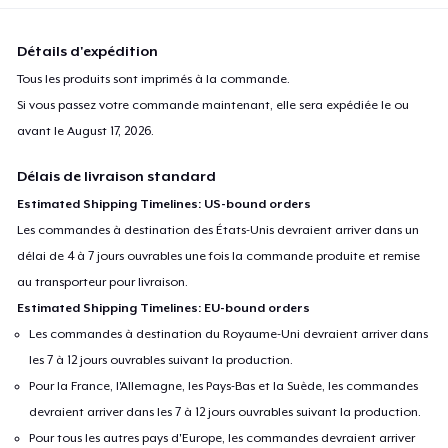
Détails d'expédition
Tous les produits sont imprimés à la commande.
Si vous passez votre commande maintenant, elle sera expédiée le ou
avant le
August 17, 2026
.
Délais de livraison standard
Estimated Shipping Timelines: US-bound orders
Les commandes à destination des États-Unis devraient arriver dans un
délai de 4 à 7 jours ouvrables une fois la commande produite et remise
au transporteur pour livraison.
Estimated Shipping Timelines: EU-bound orders
Les commandes à destination du Royaume-Uni devraient arriver dans
les 7 à 12 jours ouvrables suivant la production.
Pour la France, l'Allemagne, les Pays-Bas et la Suède, les commandes
devraient arriver dans les 7 à 12 jours ouvrables suivant la production.
Pour tous les autres pays d'Europe, les commandes devraient arriver