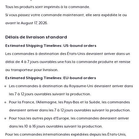
Tous les produits sont imprimés à la commande.
Si vous passez votre commande maintenant, elle sera expédiée le ou
avant le
August 17, 2026
.
Délais de livraison standard
Estimated Shipping Timelines: US-bound orders
Les commandes à destination des États-Unis devraient arriver dans un
délai de 4 à 7 jours ouvrables une fois la commande produite et remise
au transporteur pour livraison.
Estimated Shipping Timelines: EU-bound orders
Les commandes à destination du Royaume-Uni devraient arriver dans
les 7 à 12 jours ouvrables suivant la production.
Pour la France, l'Allemagne, les Pays-Bas et la Suède, les commandes
devraient arriver dans les 7 à 12 jours ouvrables suivant la production.
Pour tous les autres pays d'Europe, les commandes devraient arriver
dans les 10 à 16 jours ouvrables suivant la production.
Pour les commandes internationales expédiées depuis les États-Unis,