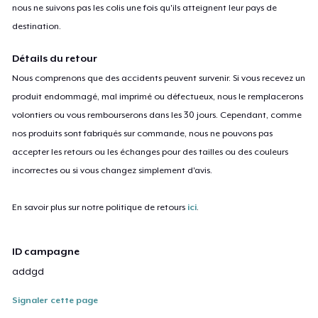
nous ne suivons pas les colis une fois qu'ils atteignent leur pays de
destination.
Détails du retour
Nous comprenons que des accidents peuvent survenir. Si vous recevez un
produit endommagé, mal imprimé ou défectueux, nous le remplacerons
volontiers ou vous rembourserons dans les 30 jours. Cependant, comme
nos produits sont fabriqués sur commande, nous ne pouvons pas
accepter les retours ou les échanges pour des tailles ou des couleurs
incorrectes ou si vous changez simplement d'avis.
En savoir plus sur notre politique de retours
ici
.
ID campagne
addgd
Signaler cette page