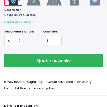
Description:
Coupe ajustée, unisexe
Montrer plus de détails
Sélectionnez la taille:
Quantité:
Ajouter au panier
If they never brought it up, it would have died in obscurity.
Instead, it thrives in meme galore.
Détails d'expédition