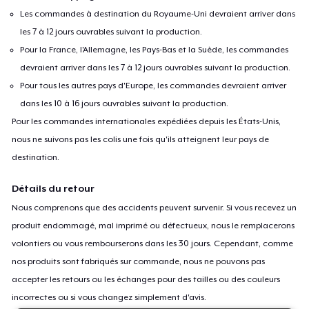
Les commandes à destination du Royaume-Uni devraient arriver dans
les 7 à 12 jours ouvrables suivant la production.
Pour la France, l'Allemagne, les Pays-Bas et la Suède, les commandes
devraient arriver dans les 7 à 12 jours ouvrables suivant la production.
Pour tous les autres pays d'Europe, les commandes devraient arriver
dans les 10 à 16 jours ouvrables suivant la production.
Pour les commandes internationales expédiées depuis les États-Unis,
nous ne suivons pas les colis une fois qu'ils atteignent leur pays de
destination.
Détails du retour
Nous comprenons que des accidents peuvent survenir. Si vous recevez un
produit endommagé, mal imprimé ou défectueux, nous le remplacerons
volontiers ou vous rembourserons dans les 30 jours. Cependant, comme
nos produits sont fabriqués sur commande, nous ne pouvons pas
accepter les retours ou les échanges pour des tailles ou des couleurs
incorrectes ou si vous changez simplement d'avis.