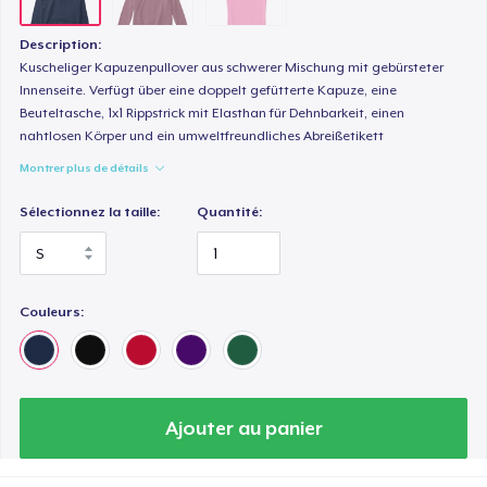
Description:
Kuscheliger Kapuzenpullover aus schwerer Mischung mit gebürsteter
Innenseite. Verfügt über eine doppelt gefütterte Kapuze, eine
Beuteltasche, 1x1 Rippstrick mit Elasthan für Dehnbarkeit, einen
nahtlosen Körper und ein umweltfreundliches Abreißetikett
Montrer plus de détails
Sélectionnez la taille:
Quantité:
Couleurs:
Ajouter au panier