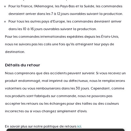
Pour la France, l'Allemagne, les Pays-Bas et la Suède, les commandes
devraient arriver dans les 7 à 12 jours ouvrables suivant la production.
Pour tous les autres pays d'Europe, les commandes devraient arriver
dans les 10 à 16 jours ouvrables suivant la production.
Pour les commandes internationales expédiées depuis les États-Unis,
nous ne suivons pas les colis une fois qu'ils atteignent leur pays de
destination.
Détails du retour
Nous comprenons que des accidents peuvent survenir. Si vous recevez un
produit endommagé, mal imprimé ou défectueux, nous le remplacerons
volontiers ou vous rembourserons dans les 30 jours. Cependant, comme
nos produits sont fabriqués sur commande, nous ne pouvons pas
accepter les retours ou les échanges pour des tailles ou des couleurs
incorrectes ou si vous changez simplement d'avis.
En savoir plus sur notre politique de retours
ici
.