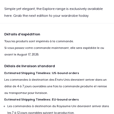
Simple yet elegant, the Explore range is exclusively available
here. Grab the next edition to your wardrobe today.
Détails d'expédition
Tous les produits sont imprimés à la commande.
Si vous passez votre commande maintenant, elle sera expédiée le ou
avant le
August 17, 2026
.
Délais de livraison standard
Estimated Shipping Timelines: US-bound orders
Les commandes à destination des États-Unis devraient arriver dans un
délai de 4 à 7 jours ouvrables une fois la commande produite et remise
au transporteur pour livraison.
Estimated Shipping Timelines: EU-bound orders
Les commandes à destination du Royaume-Uni devraient arriver dans
les 7 à 12 jours ouvrables suivant la production.