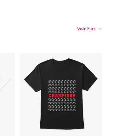
Voir Plus