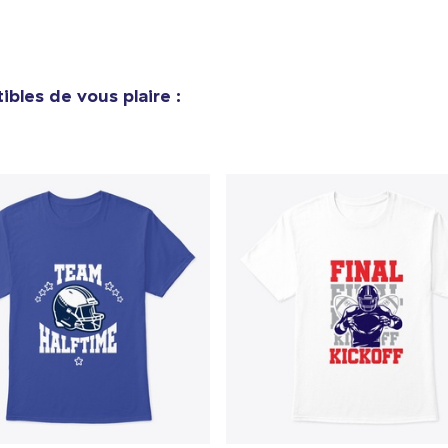
bles de vous plaire :