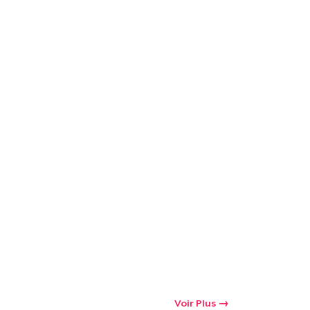
Voir Plus