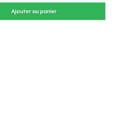
Ajouter au panier