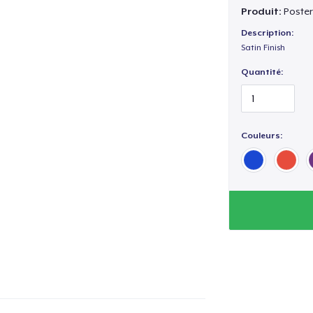
Produit:
Poster 
Description:
Satin Finish
Quantité:
Couleurs: