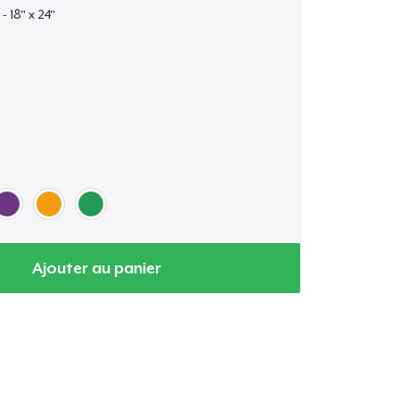
- 18" x 24"
Ajouter au panier