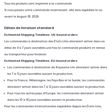
Tous les produits sont imprimés à la commande.
Si vous passez votre commande maintenant, elle sera expédiée le ou
avant le
August 18, 2026
.
Délais de livraison standard
Estimated Shipping Timelines: US-bound orders
Les commandes à destination des États-Unis devraient arriver dans un
délai de 4 à 7 jours ouvrables une fois la commande produite et remise
au transporteur pour livraison.
Estimated Shipping Timelines: EU-bound orders
Les commandes à destination du Royaume-Uni devraient arriver dans
les 7 à 12 jours ouvrables suivant la production.
Pour la France, l'Allemagne, les Pays-Bas et la Suède, les commandes
devraient arriver dans les 7 à 12 jours ouvrables suivant la production.
Pour tous les autres pays d'Europe, les commandes devraient arriver
dans les 10 à 16 jours ouvrables suivant la production.
Pour les commandes internationales expédiées depuis les États-Unis,