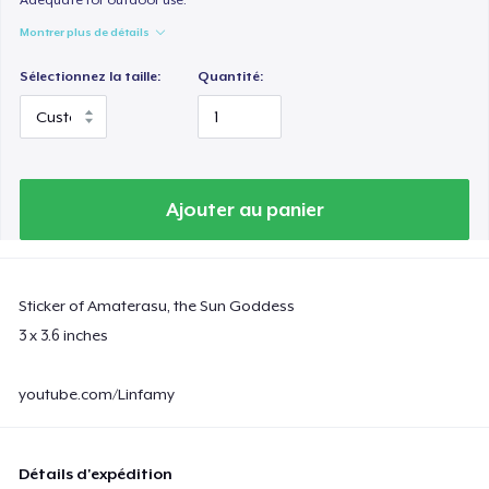
Montrer plus de détails
Sélectionnez la taille:
Quantité:
Ajouter au panier
Sticker of Amaterasu, the Sun Goddess
3 x 3.6 inches
youtube.com/Linfamy
Détails d'expédition