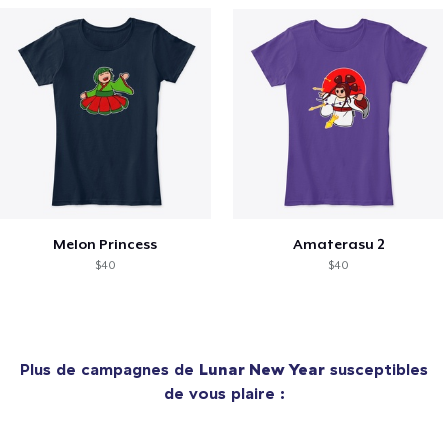
Melon Princess
Amaterasu 2
$40
$40
Plus de campagnes de
Lunar New Year
susceptibles
de vous plaire :