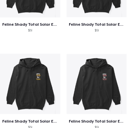
Feline Shady Total Solar Eclipse Texas
Feline Shady Total Solar Eclipse Tijuana
$51
$51
Feline Shady Total Solar Eclipse Tijuana
Feline Shady Total Solar Eclipse Toledo
$51
$51