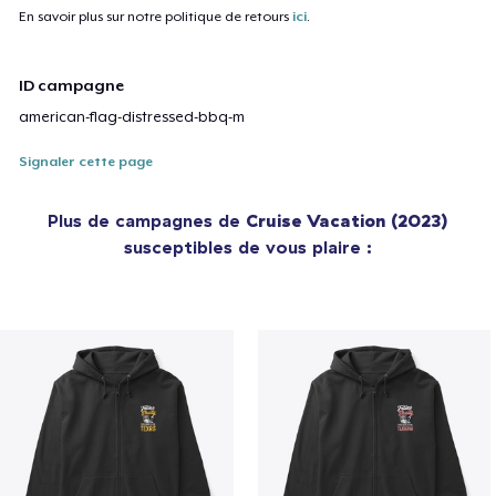
En savoir plus sur notre politique de retours
ici
.
ID campagne
american-flag-distressed-bbq-m
Signaler cette page
Plus de campagnes de
Cruise Vacation (2023)
susceptibles de vous plaire :