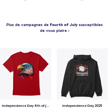
Plus de campagnes de
Fourth of July
susceptibles
de vous plaire :
Independence Day 4th of July T-Shirt
Independence Day 2025