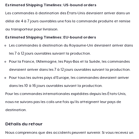
Estimated Shipping Timelines: US-bound orders
Les commandes à destination des États-Unis devraient arriver dans un
délai de 4 à 7 jours ouvrables une fois la commande produite et remise
au transporteur pour livraison.
Estimated Shipping Timelines: EU-bound orders
Les commandes à destination du Royaume-Uni devraient arriver dans
les 7 à 12 jours ouvrables suivant la production.
Pour la France, l'Allemagne, les Pays-Bas et la Suède, les commandes
devraient arriver dans les 7 à 12 jours ouvrables suivant la production.
Pour tous les autres pays d'Europe, les commandes devraient arriver
dans les 10 à 16 jours ouvrables suivant la production.
Pour les commandes internationales expédiées depuis les États-Unis,
nous ne suivons pas les colis une fois qu'ils atteignent leur pays de
destination.
Détails du retour
Nous comprenons que des accidents peuvent survenir. Si vous recevez un