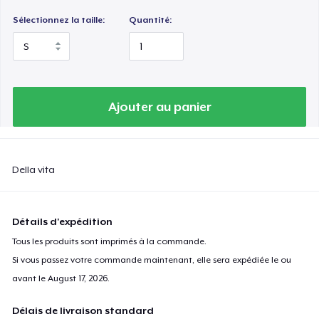
Sélectionnez la taille:
Quantité:
Ajouter au panier
Della vita
Détails d'expédition
Tous les produits sont imprimés à la commande.
Si vous passez votre commande maintenant, elle sera expédiée le ou
avant le
August 17, 2026
.
Délais de livraison standard