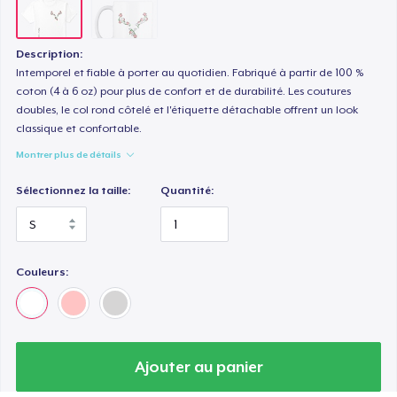
Description:
Intemporel et fiable à porter au quotidien. Fabriqué à partir de 100 %
coton (4 à 6 oz) pour plus de confort et de durabilité. Les coutures
doubles, le col rond côtelé et l'étiquette détachable offrent un look
classique et confortable.
Montrer plus de détails
Sélectionnez la taille:
Quantité:
Couleurs:
Ajouter au panier