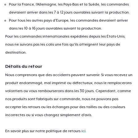
Pour la France, l'Allemagne, les Pays-Bas et la Suède, les commandes
devraient arriver dans les 7 à 12 jours ouvrables suivant la production.
Pour tous les autres pays d'Europe, les commandes devraient arriver
dans les 10 à 16 jours ouvrables suivant la production.
Pour les commandes internationales expédiées depuis les États-Unis,
nous ne suivons pas les colis une fois qu'ils atteignent leur pays de
destination.
Détails du retour
Nous comprenons que des accidents peuvent survenir. Si vous recevez un
produit endommagé, mal imprimé ou défectueux, nous le remplacerons
volontiers ou vous rembourserons dans les 30 jours. Cependant, comme
nos produits sont fabriqués sur commande, nous ne pouvons pas
accepter les retours ou les échanges pour des tailles ou des couleurs
incorrectes ou si vous changez simplement d'avis.
En savoir plus sur notre politique de retours
ici
.