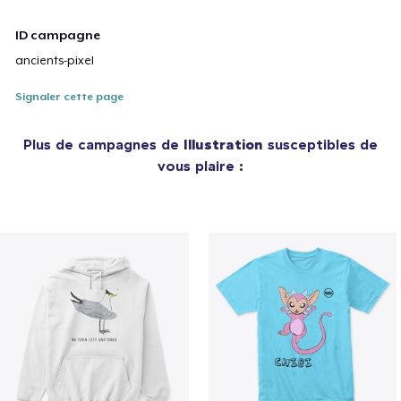
ID campagne
ancients-pixel
Signaler cette page
Plus de campagnes de
Illustration
susceptibles de
vous plaire :