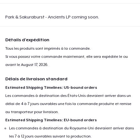
Park & Sakuraburst - Ancients LP coming soon.
Détails d'expédition
Tous les produits sont imprimés à la commande.
Si vous passez votre commande maintenant, elle sera expédiée le ou
avant le
August 17, 2026
.
Délais de livraison standard
Estimated Shipping Timelines: US-bound orders
Les commandes à destination des États-Unis devraient arriver dans un
délai de 4 à 7 jours ouvrables une fois la commande produite et remise
au transporteur pour livraison.
Estimated Shipping Timelines: EU-bound orders
Les commandes à destination du Royaume-Uni devraient arriver dans
les 7 à 12 jours ouvrables suivant la production.