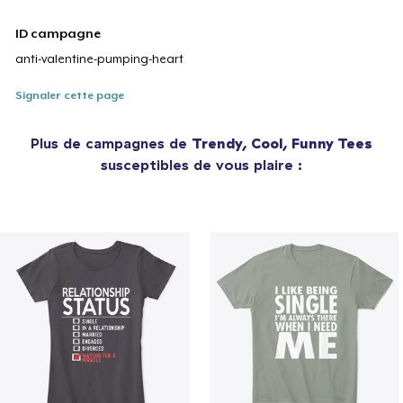
ID campagne
anti-valentine-pumping-heart
Signaler cette page
Plus de campagnes de
Trendy, Cool, Funny Tees
susceptibles de vous plaire :