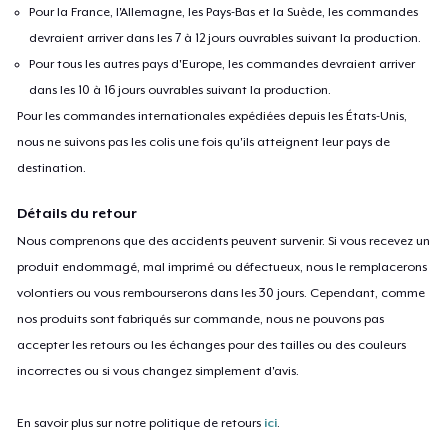
Pour la France, l'Allemagne, les Pays-Bas et la Suède, les commandes
devraient arriver dans les 7 à 12 jours ouvrables suivant la production.
Pour tous les autres pays d'Europe, les commandes devraient arriver
dans les 10 à 16 jours ouvrables suivant la production.
Pour les commandes internationales expédiées depuis les États-Unis,
nous ne suivons pas les colis une fois qu'ils atteignent leur pays de
destination.
Détails du retour
Nous comprenons que des accidents peuvent survenir. Si vous recevez un
produit endommagé, mal imprimé ou défectueux, nous le remplacerons
volontiers ou vous rembourserons dans les 30 jours. Cependant, comme
nos produits sont fabriqués sur commande, nous ne pouvons pas
accepter les retours ou les échanges pour des tailles ou des couleurs
incorrectes ou si vous changez simplement d'avis.
En savoir plus sur notre politique de retours
ici
.