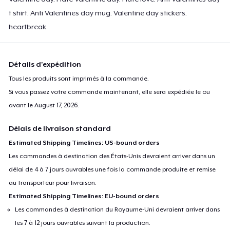
t shirt. Anti Valentines day mug. Valentine day stickers.
heartbreak.
Détails d'expédition
Tous les produits sont imprimés à la commande.
Si vous passez votre commande maintenant, elle sera expédiée le ou
avant le
August 17, 2026
.
Délais de livraison standard
Estimated Shipping Timelines: US-bound orders
Les commandes à destination des États-Unis devraient arriver dans un
délai de 4 à 7 jours ouvrables une fois la commande produite et remise
au transporteur pour livraison.
Estimated Shipping Timelines: EU-bound orders
Les commandes à destination du Royaume-Uni devraient arriver dans
les 7 à 12 jours ouvrables suivant la production.