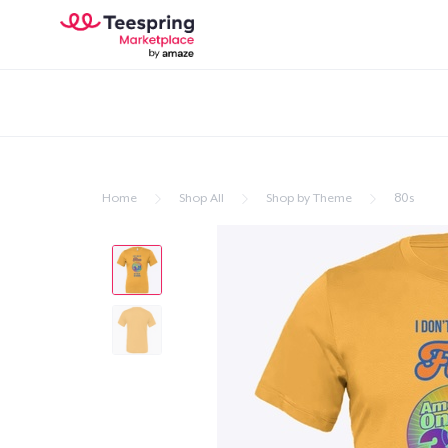
Home
Shop All
Shop by Theme
80s