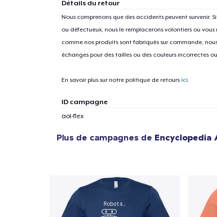
Détails du retour
Nous comprenons que des accidents peuvent survenir. 
ou défectueux, nous le remplacerons volontiers ou vous
comme nos produits sont fabriqués sur commande, nous 
1
articl
échanges pour des tailles ou des couleurs incorrectes o
En savoir plus sur notre politique de retours
ici
.
ID campagne
aol-flex
Plus de campagnes de
Encyclopedia