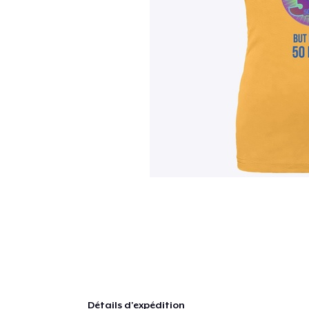
Détails d'expédition