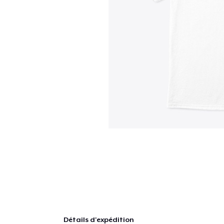
Détails d'expédition