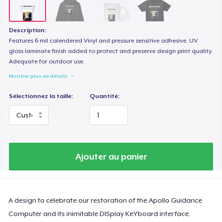
Description:
Features 6 mil calendered Vinyl and pressure sensitive adhesive. UV
gloss laminate finish added to protect and preserve design print quality.
Adequate for outdoor use.
Montrer plus de détails
Sélectionnez la taille:
Quantité:
Ajouter au panier
A design to celebrate our restoration of the Apollo Guidance
Computer and its inimitable DISplay KeYboard interface.