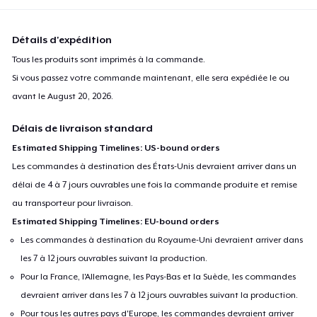
Détails d'expédition
Tous les produits sont imprimés à la commande.
Si vous passez votre commande maintenant, elle sera expédiée le ou
avant le
August 20, 2026
.
Délais de livraison standard
Estimated Shipping Timelines: US-bound orders
Les commandes à destination des États-Unis devraient arriver dans un
délai de 4 à 7 jours ouvrables une fois la commande produite et remise
au transporteur pour livraison.
Estimated Shipping Timelines: EU-bound orders
Les commandes à destination du Royaume-Uni devraient arriver dans
les 7 à 12 jours ouvrables suivant la production.
Pour la France, l'Allemagne, les Pays-Bas et la Suède, les commandes
devraient arriver dans les 7 à 12 jours ouvrables suivant la production.
Pour tous les autres pays d'Europe, les commandes devraient arriver