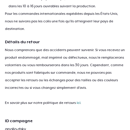
dans les 10 à 16 jours ouvrables suivant la production.
Pour les commandes internationales expédiées depuis les États-Unis,
nous ne suivons pas les colis une fois qu'ils atteignent leur pays de
destination.
Détails du retour
Nous comprenons que des accidents peuvent survenir. Si vous recevez un
produit endommagé, mal imprimé ou défectueux, nous le remplacerons
volontiers ou vous rembourserons dans les 30 jours. Cependant, comme
nos produits sont fabriqués sur commande, nous ne pouvons pas
accepter les retours ou les échanges pour des tailles ou des couleurs
incorrectes ou si vous changez simplement d'avis.
En savoir plus sur notre politique de retours
ici
.
ID campagne
apollo-dsky