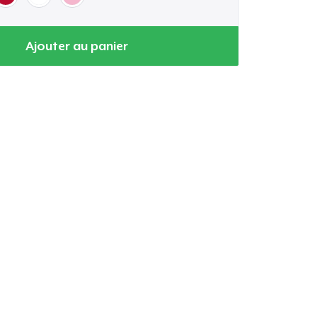
Ajouter au panier