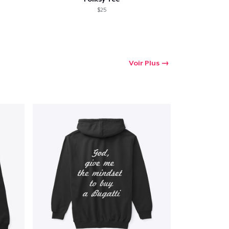
$25
Voir Plus