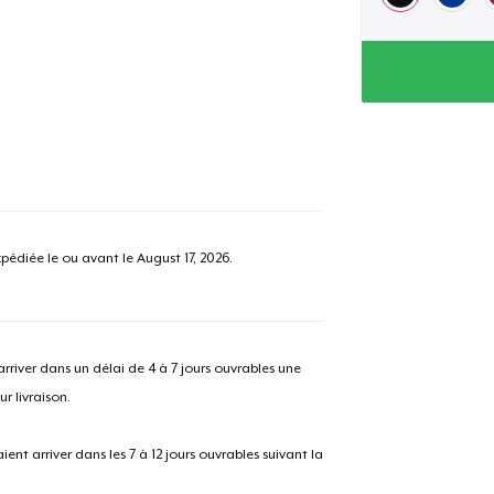
pédiée le ou avant le
August 17, 2026
.
river dans un délai de 4 à 7 jours ouvrables une
r livraison.
 arriver dans les 7 à 12 jours ouvrables suivant la