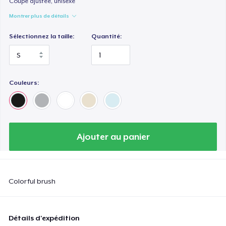
Coupe ajustée, unisexe
Montrer plus de détails
Sélectionnez la taille:
Quantité:
Couleurs:
Ajouter au panier
Colorful brush
Détails d'expédition