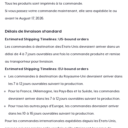
Tous les produits sont imprimés à la commande.
Si vous passez votre commande maintenant, elle sera expédiée le ou
avant le
August 17, 2026
.
Délais de livraison standard
Estimated Shipping Timelines: US-bound orders
Les commandes à destination des États-Unis devraient arriver dans un
délai de 4 à 7 jours ouvrables une fois la commande produite et remise
au transporteur pour livraison.
Estimated Shipping Timelines: EU-bound orders
Les commandes à destination du Royaume-Uni devraient arriver dans
les 7 à 12 jours ouvrables suivant la production.
Pour la France, l'Allemagne, les Pays-Bas et la Suède, les commandes
devraient arriver dans les 7 à 12 jours ouvrables suivant la production.
Pour tous les autres pays d'Europe, les commandes devraient arriver
dans les 10 à 16 jours ouvrables suivant la production.
Pour les commandes internationales expédiées depuis les États-Unis,