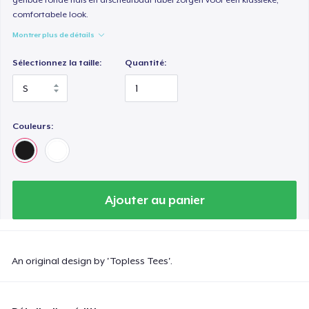
comfortabele look.
Montrer plus de détails
Sélectionnez la taille:
Quantité:
Couleurs:
Ajouter au panier
An original design by 'Topless Tees'.