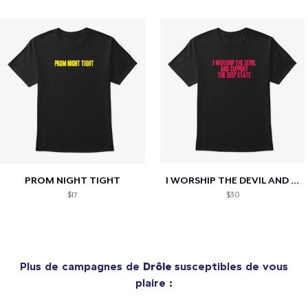
PROM NIGHT TIGHT
I WORSHIP THE DEVIL AND SUPPORT THE...
$17
$30
Plus de campagnes de
Drôle
susceptibles de vous
plaire :