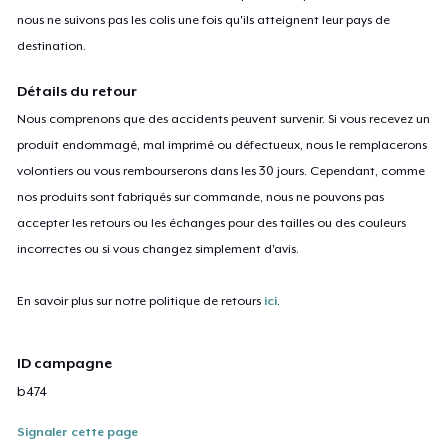
nous ne suivons pas les colis une fois qu'ils atteignent leur pays de
destination.
Détails du retour
Nous comprenons que des accidents peuvent survenir. Si vous recevez un
produit endommagé, mal imprimé ou défectueux, nous le remplacerons
volontiers ou vous rembourserons dans les 30 jours. Cependant, comme
nos produits sont fabriqués sur commande, nous ne pouvons pas
accepter les retours ou les échanges pour des tailles ou des couleurs
incorrectes ou si vous changez simplement d'avis.
En savoir plus sur notre politique de retours
ici
.
ID campagne
b474
Signaler cette page