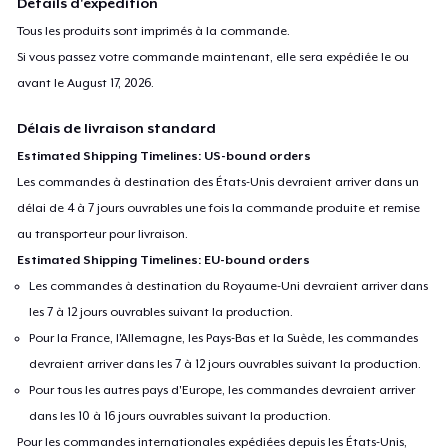
Détails d'expédition
Tous les produits sont imprimés à la commande.
Si vous passez votre commande maintenant, elle sera expédiée le ou
avant le
August 17, 2026
.
Délais de livraison standard
Estimated Shipping Timelines: US-bound orders
Les commandes à destination des États-Unis devraient arriver dans un
délai de 4 à 7 jours ouvrables une fois la commande produite et remise
au transporteur pour livraison.
Estimated Shipping Timelines: EU-bound orders
Les commandes à destination du Royaume-Uni devraient arriver dans
les 7 à 12 jours ouvrables suivant la production.
Pour la France, l'Allemagne, les Pays-Bas et la Suède, les commandes
devraient arriver dans les 7 à 12 jours ouvrables suivant la production.
Pour tous les autres pays d'Europe, les commandes devraient arriver
dans les 10 à 16 jours ouvrables suivant la production.
Pour les commandes internationales expédiées depuis les États-Unis,