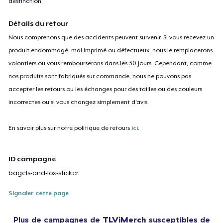
destination.
Détails du retour
Nous comprenons que des accidents peuvent survenir. Si vous recevez un
produit endommagé, mal imprimé ou défectueux, nous le remplacerons
volontiers ou vous rembourserons dans les 30 jours. Cependant, comme
nos produits sont fabriqués sur commande, nous ne pouvons pas
accepter les retours ou les échanges pour des tailles ou des couleurs
incorrectes ou si vous changez simplement d'avis.
En savoir plus sur notre politique de retours
ici
.
ID campagne
bagels-and-lox-sticker
Signaler cette page
Plus de campagnes de
TLViMerch
susceptibles de