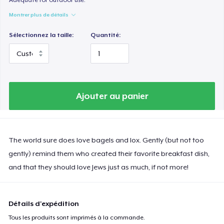
Montrer plus de détails
Sélectionnez la taille:
Quantité:
Ajouter au panier
The world sure does love bagels and lox. Gently (but not too
gently) remind them who created their favorite breakfast dish,
and that they should love Jews just as much, if not more!
Détails d'expédition
Tous les produits sont imprimés à la commande.