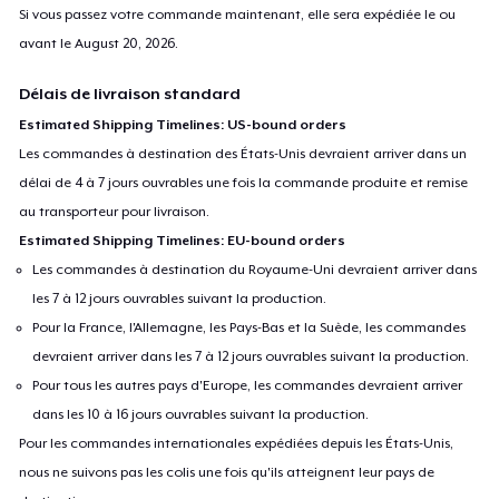
Si vous passez votre commande maintenant, elle sera expédiée le ou
avant le
August 20, 2026
.
Délais de livraison standard
Estimated Shipping Timelines: US-bound orders
Les commandes à destination des États-Unis devraient arriver dans un
délai de 4 à 7 jours ouvrables une fois la commande produite et remise
au transporteur pour livraison.
Estimated Shipping Timelines: EU-bound orders
Les commandes à destination du Royaume-Uni devraient arriver dans
les 7 à 12 jours ouvrables suivant la production.
Pour la France, l'Allemagne, les Pays-Bas et la Suède, les commandes
devraient arriver dans les 7 à 12 jours ouvrables suivant la production.
Pour tous les autres pays d'Europe, les commandes devraient arriver
dans les 10 à 16 jours ouvrables suivant la production.
Pour les commandes internationales expédiées depuis les États-Unis,
nous ne suivons pas les colis une fois qu'ils atteignent leur pays de