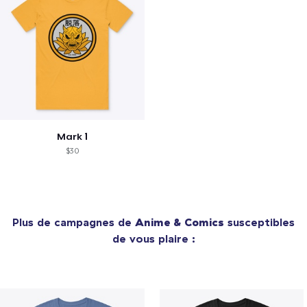
Mark 1
$30
Plus de campagnes de
Anime & Comics
susceptibles
de vous plaire :