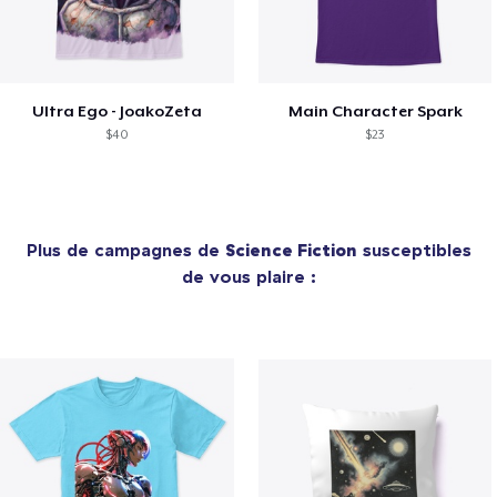
Ultra Ego - JoakoZeta
Main Character Spark
$40
$23
Plus de campagnes de
Science Fiction
susceptibles
de vous plaire :