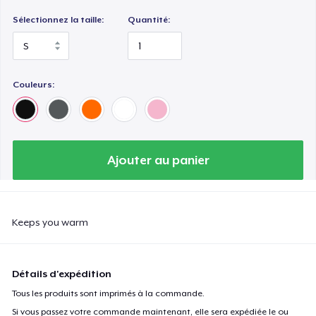
Sélectionnez la taille:
Quantité:
Couleurs:
Ajouter au panier
Keeps you warm
Détails d'expédition
Tous les produits sont imprimés à la commande.
Si vous passez votre commande maintenant, elle sera expédiée le ou