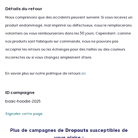
Détails du retour
Nous comprenons que des accidents peuvent survenir. Si vous recevez un
produit endommagé, mal imprimé ou défectueux, nous le remplacerons
volontiers ou vous rembourserons dans les 30 jours. Cependant, comme
nos produits sont fabriqués sur commande, nous ne pouvons pas
accepter les retours ou les échanges pour des tailles ou des couleurs
incorrectes ou si vous changez simplement d'avis.
En savoir plus sur notre politique de retours
ici
.
ID campagne
basic-hoodie-2025
Signaler cette page
Plus de campagnes de
Dropouts
susceptibles de
vous plaire :