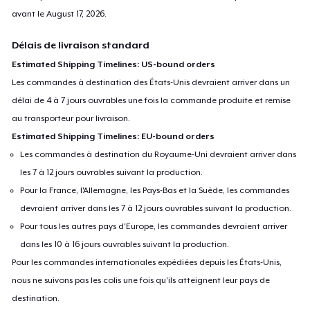
avant le
August 17, 2026
.
Délais de livraison standard
Estimated Shipping Timelines: US-bound orders
Les commandes à destination des États-Unis devraient arriver dans un
délai de 4 à 7 jours ouvrables une fois la commande produite et remise
au transporteur pour livraison.
Estimated Shipping Timelines: EU-bound orders
Les commandes à destination du Royaume-Uni devraient arriver dans
les 7 à 12 jours ouvrables suivant la production.
Pour la France, l'Allemagne, les Pays-Bas et la Suède, les commandes
devraient arriver dans les 7 à 12 jours ouvrables suivant la production.
Pour tous les autres pays d'Europe, les commandes devraient arriver
dans les 10 à 16 jours ouvrables suivant la production.
Pour les commandes internationales expédiées depuis les États-Unis,
nous ne suivons pas les colis une fois qu'ils atteignent leur pays de
destination.