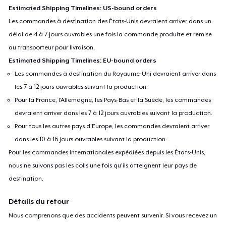
Estimated Shipping Timelines: US-bound orders
Les commandes à destination des États-Unis devraient arriver dans un
délai de 4 à 7 jours ouvrables une fois la commande produite et remise
au transporteur pour livraison.
Estimated Shipping Timelines: EU-bound orders
Les commandes à destination du Royaume-Uni devraient arriver dans
les 7 à 12 jours ouvrables suivant la production.
Pour la France, l'Allemagne, les Pays-Bas et la Suède, les commandes
devraient arriver dans les 7 à 12 jours ouvrables suivant la production.
Pour tous les autres pays d'Europe, les commandes devraient arriver
dans les 10 à 16 jours ouvrables suivant la production.
Pour les commandes internationales expédiées depuis les États-Unis,
nous ne suivons pas les colis une fois qu'ils atteignent leur pays de
destination.
Détails du retour
Nous comprenons que des accidents peuvent survenir. Si vous recevez un