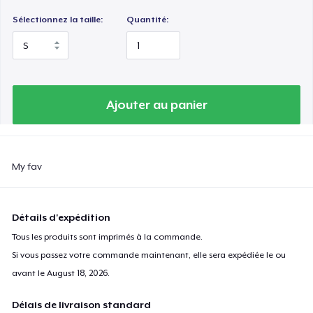
Sélectionnez la taille:
Quantité:
Ajouter au panier
My fav
Détails d'expédition
Tous les produits sont imprimés à la commande.
Si vous passez votre commande maintenant, elle sera expédiée le ou
avant le
August 18, 2026
.
Délais de livraison standard