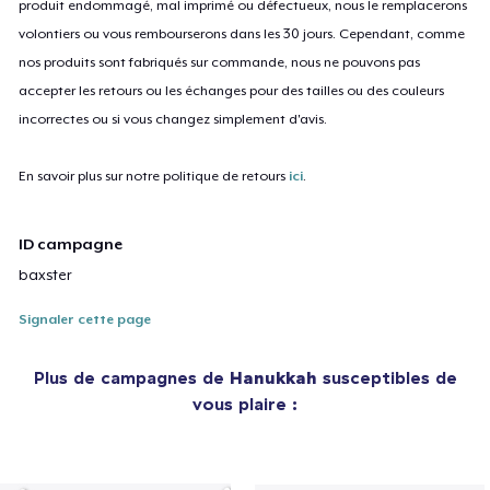
produit endommagé, mal imprimé ou défectueux, nous le remplacerons
volontiers ou vous rembourserons dans les 30 jours. Cependant, comme
nos produits sont fabriqués sur commande, nous ne pouvons pas
accepter les retours ou les échanges pour des tailles ou des couleurs
incorrectes ou si vous changez simplement d'avis.
En savoir plus sur notre politique de retours
ici
.
ID campagne
baxster
Signaler cette page
Plus de campagnes de
Hanukkah
susceptibles de
vous plaire :