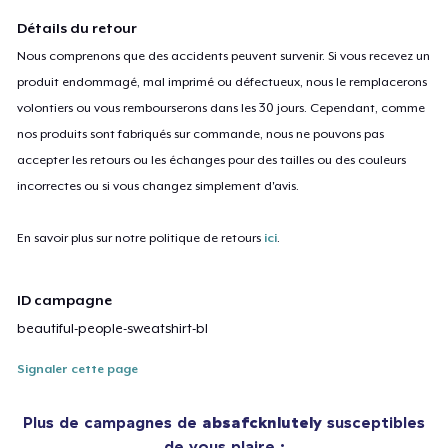
Détails du retour
Nous comprenons que des accidents peuvent survenir. Si vous recevez un
produit endommagé, mal imprimé ou défectueux, nous le remplacerons
volontiers ou vous rembourserons dans les 30 jours. Cependant, comme
nos produits sont fabriqués sur commande, nous ne pouvons pas
accepter les retours ou les échanges pour des tailles ou des couleurs
incorrectes ou si vous changez simplement d'avis.
En savoir plus sur notre politique de retours
ici
.
ID campagne
beautiful-people-sweatshirt-bl
Signaler cette page
Plus de campagnes de
absafcknlutely
susceptibles
de vous plaire :