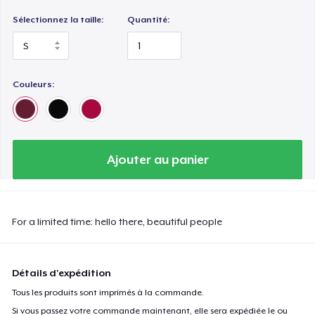
Sélectionnez la taille:
Quantité:
Couleurs:
Ajouter au panier
For a limited time: hello there, beautiful people
Détails d'expédition
Tous les produits sont imprimés à la commande.
Si vous passez votre commande maintenant, elle sera expédiée le ou