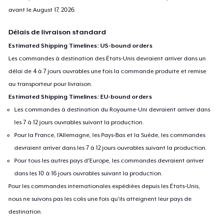
avant le
August 17, 2026
.
Délais de livraison standard
Estimated Shipping Timelines: US-bound orders
Les commandes à destination des États-Unis devraient arriver dans un
délai de 4 à 7 jours ouvrables une fois la commande produite et remise
au transporteur pour livraison.
Estimated Shipping Timelines: EU-bound orders
Les commandes à destination du Royaume-Uni devraient arriver dans
les 7 à 12 jours ouvrables suivant la production.
Pour la France, l'Allemagne, les Pays-Bas et la Suède, les commandes
devraient arriver dans les 7 à 12 jours ouvrables suivant la production.
Pour tous les autres pays d'Europe, les commandes devraient arriver
dans les 10 à 16 jours ouvrables suivant la production.
Pour les commandes internationales expédiées depuis les États-Unis,
nous ne suivons pas les colis une fois qu'ils atteignent leur pays de
destination.