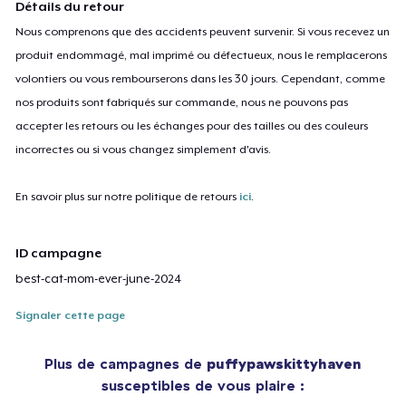
Détails du retour
Nous comprenons que des accidents peuvent survenir. Si vous recevez un
produit endommagé, mal imprimé ou défectueux, nous le remplacerons
volontiers ou vous rembourserons dans les 30 jours. Cependant, comme
nos produits sont fabriqués sur commande, nous ne pouvons pas
accepter les retours ou les échanges pour des tailles ou des couleurs
incorrectes ou si vous changez simplement d'avis.
En savoir plus sur notre politique de retours
ici
.
ID campagne
best-cat-mom-ever-june-2024
Signaler cette page
Plus de campagnes de
puffypawskittyhaven
susceptibles de vous plaire :