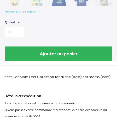
Montrer plus de détails
Quantité:
Ajouter au panier
Best Cat Mom Ever Collection for all the (best) cat moms (ever)!
Détails d'expédition
Tous les produits sont imprimés à la commande.
Si vous passez votre commande maintenant, elle sera expédiée le ou
avant le
August 18, 2026
.