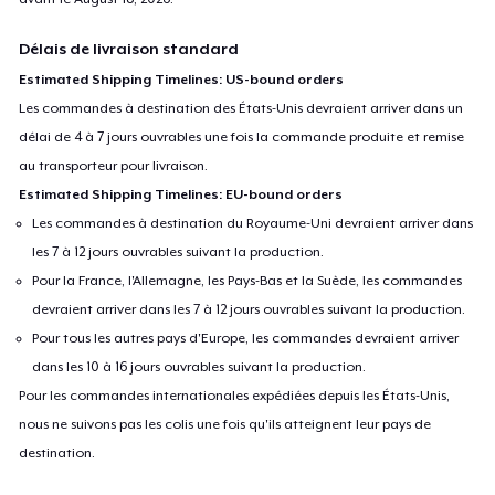
Délais de livraison standard
Estimated Shipping Timelines: US-bound orders
Les commandes à destination des États-Unis devraient arriver dans un
délai de 4 à 7 jours ouvrables une fois la commande produite et remise
au transporteur pour livraison.
Estimated Shipping Timelines: EU-bound orders
Les commandes à destination du Royaume-Uni devraient arriver dans
les 7 à 12 jours ouvrables suivant la production.
Pour la France, l'Allemagne, les Pays-Bas et la Suède, les commandes
devraient arriver dans les 7 à 12 jours ouvrables suivant la production.
Pour tous les autres pays d'Europe, les commandes devraient arriver
dans les 10 à 16 jours ouvrables suivant la production.
Pour les commandes internationales expédiées depuis les États-Unis,
nous ne suivons pas les colis une fois qu'ils atteignent leur pays de
destination.