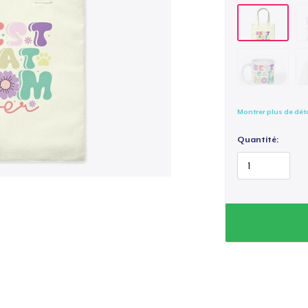
Montrer plus de dét
Quantité: