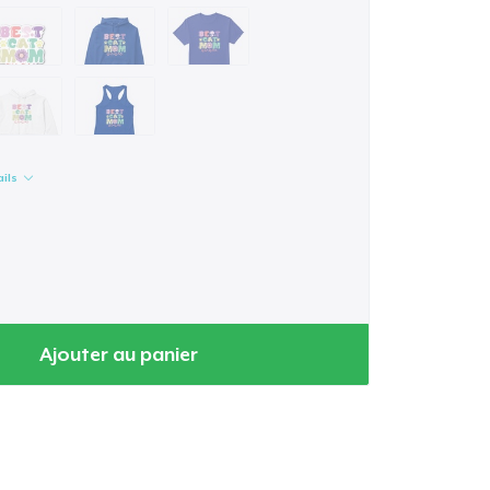
ails
Ajouter au panier