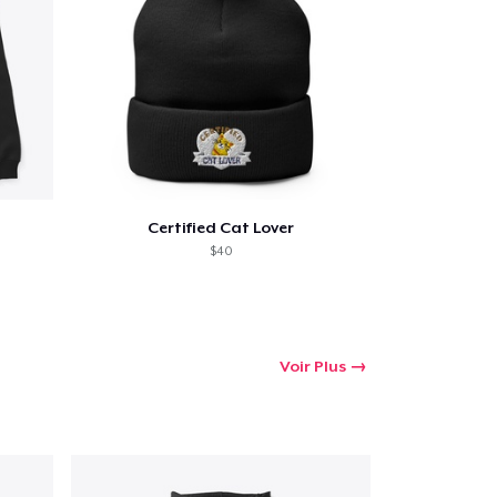
Certified Cat Lover
$40
Voir Plus