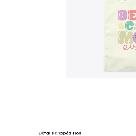
Détails d'expédition