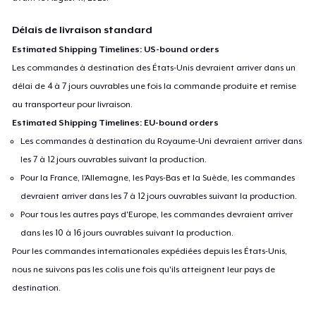
Délais de livraison standard
Estimated Shipping Timelines: US-bound orders
Les commandes à destination des États-Unis devraient arriver dans un
délai de 4 à 7 jours ouvrables une fois la commande produite et remise
au transporteur pour livraison.
Estimated Shipping Timelines: EU-bound orders
Les commandes à destination du Royaume-Uni devraient arriver dans
les 7 à 12 jours ouvrables suivant la production.
Pour la France, l'Allemagne, les Pays-Bas et la Suède, les commandes
devraient arriver dans les 7 à 12 jours ouvrables suivant la production.
Pour tous les autres pays d'Europe, les commandes devraient arriver
dans les 10 à 16 jours ouvrables suivant la production.
Pour les commandes internationales expédiées depuis les États-Unis,
nous ne suivons pas les colis une fois qu'ils atteignent leur pays de
destination.