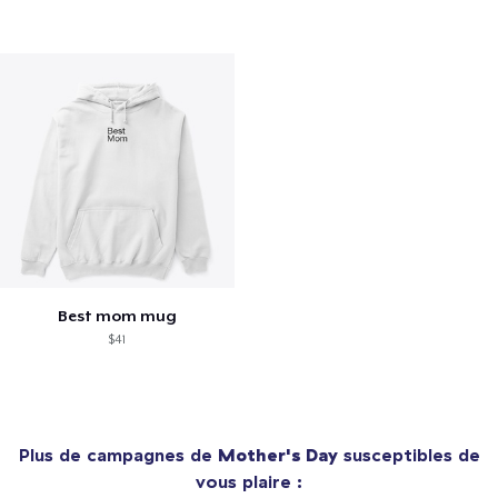
Best mom mug
$41
Plus de campagnes de
Mother's Day
susceptibles de
vous plaire :