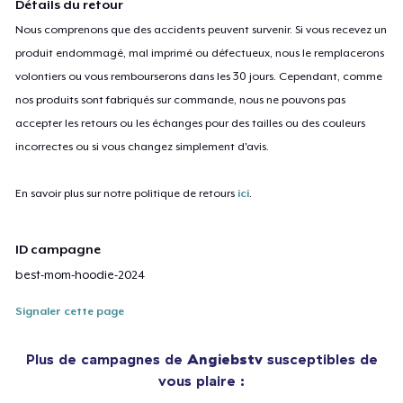
Détails du retour
Nous comprenons que des accidents peuvent survenir. Si vous recevez un
produit endommagé, mal imprimé ou défectueux, nous le remplacerons
volontiers ou vous rembourserons dans les 30 jours. Cependant, comme
nos produits sont fabriqués sur commande, nous ne pouvons pas
accepter les retours ou les échanges pour des tailles ou des couleurs
incorrectes ou si vous changez simplement d'avis.
En savoir plus sur notre politique de retours
ici
.
ID campagne
best-mom-hoodie-2024
Signaler cette page
Plus de campagnes de
Angiebstv
susceptibles de
vous plaire :