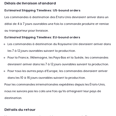
Délais de livraison standard
Estimated Shipping Timelines: US-bound orders
Les commandes à destination des États-Unis devraient arriver dans un
délai de 4 à 7 jours ouvrables une fois la commande produite et remise
au transporteur pour livraison.
Estimated Shipping Timelines: EU-bound orders
Les commandes à destination du Royaume-Uni devraient arriver dans
les 7 à 12 jours ouvrables suivant la production.
Pour la France, l'Allemagne, les Pays-Bas et la Suède, les commandes
devraient arriver dans les 7 à 12 jours ouvrables suivant la production.
Pour tous les autres pays d'Europe, les commandes devraient arriver
dans les 10 à 16 jours ouvrables suivant la production.
Pour les commandes internationales expédiées depuis les États-Unis,
nous ne suivons pas les colis une fois qu'ils atteignent leur pays de
destination.
Détails du retour