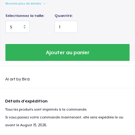
Montrer plus de détails
Sélectionnez la taille:
Quantité:
Ajouter au panier
AI art by Bird.
Détails d'expédition
Tous les produits sont imprimés à la commande.
Si vous passez votre commande maintenant, elle sera expédiée le ou
avant le
August 15, 2026
.