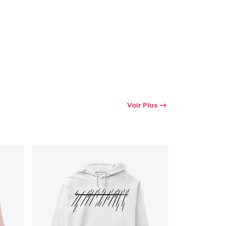
Voir Plus