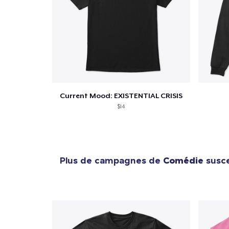
Current Mood: EXISTENTIAL CRISIS
$14
Plus de campagnes de
Comédie
susce