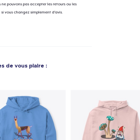
ne pouvons pas accepter les retours ou les
u si vous changez simplement d'avis.
s de vous plaire :