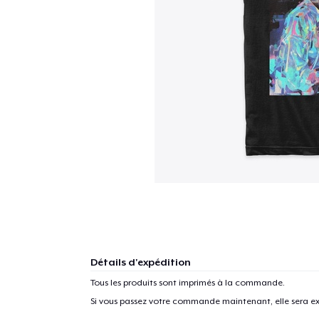
Détails d'expédition
Tous les produits sont imprimés à la commande.
Si vous passez votre commande maintenant, elle sera ex