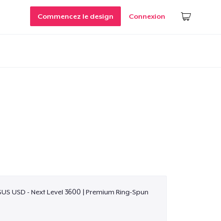
Commencez le design
Connexion
$US USD - Next Level 3600 | Premium Ring-Spun