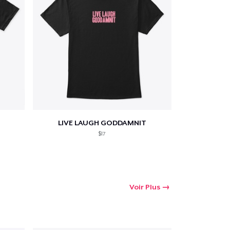
LIVE LAUGH GODDAMNIT
$17
Voir Plus