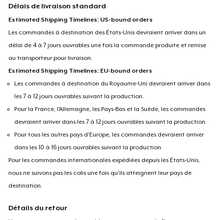
Délais de livraison standard
Estimated Shipping Timelines: US-bound orders
Les commandes à destination des États-Unis devraient arriver dans un
délai de 4 à 7 jours ouvrables une fois la commande produite et remise
au transporteur pour livraison.
Estimated Shipping Timelines: EU-bound orders
Les commandes à destination du Royaume-Uni devraient arriver dans
les 7 à 12 jours ouvrables suivant la production.
Pour la France, l'Allemagne, les Pays-Bas et la Suède, les commandes
devraient arriver dans les 7 à 12 jours ouvrables suivant la production.
Pour tous les autres pays d'Europe, les commandes devraient arriver
dans les 10 à 16 jours ouvrables suivant la production.
Pour les commandes internationales expédiées depuis les États-Unis,
nous ne suivons pas les colis une fois qu'ils atteignent leur pays de
destination.
Détails du retour