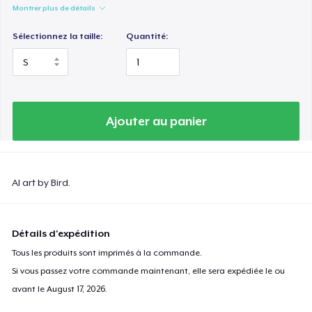
Montrer plus de détails
Sélectionnez la taille:
Quantité:
Ajouter au panier
AI art by Bird.
Détails d'expédition
Tous les produits sont imprimés à la commande.
Si vous passez votre commande maintenant, elle sera expédiée le ou
avant le
August 17, 2026
.