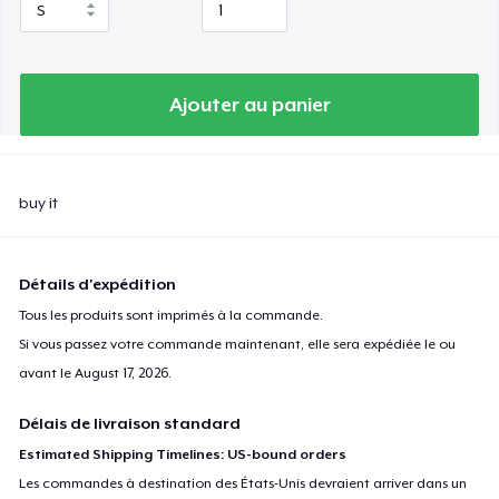
Ajouter au panier
buy it
Détails d'expédition
Tous les produits sont imprimés à la commande.
Si vous passez votre commande maintenant, elle sera expédiée le ou
avant le
August 17, 2026
.
Délais de livraison standard
Estimated Shipping Timelines: US-bound orders
Les commandes à destination des États-Unis devraient arriver dans un