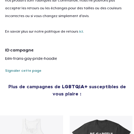
nos produits sont fabriqués sur commande, nous ne pouvons pas
accepter les retours ou les échanges pour des tailles ou des couleurs
incorrectes ou si vous changez simplement d'avis.
En savoir plus sur notre politique de retours
ici
.
ID campagne
blm-trans-gay-pride-hoodie
Signaler cette page
Plus de campagnes de
LGBTQIA+
susceptibles de
vous plaire :