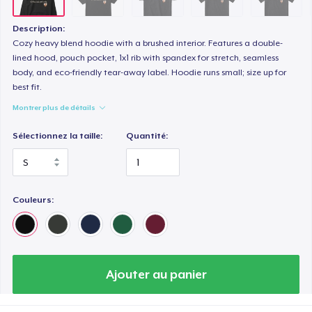
Description:
Cozy heavy blend hoodie with a brushed interior. Features a double-
lined hood, pouch pocket, 1x1 rib with spandex for stretch, seamless
body, and eco-friendly tear-away label. Hoodie runs small; size up for
best fit.
Montrer plus de détails
Sélectionnez la taille:
Quantité:
Couleurs:
Ajouter au panier