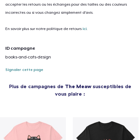
accepter les retours ou les échanges pour des tailles ou des couleurs
incorrectes ou si vous changez simplement d'avis.
En savoir plus sur notre politique de retours
ici
.
ID campagne
books-and-cats-design
Signaler cette page
Plus de campagnes de
The Meaw
susceptibles de
vous plaire :