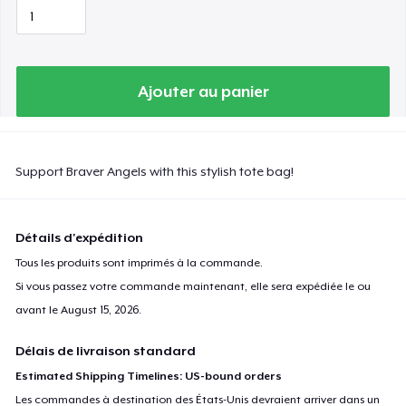
Ajouter au panier
Support Braver Angels with this stylish tote bag!
Détails d'expédition
Tous les produits sont imprimés à la commande.
Si vous passez votre commande maintenant, elle sera expédiée le ou
avant le
August 15, 2026
.
Délais de livraison standard
Estimated Shipping Timelines: US-bound orders
Les commandes à destination des États-Unis devraient arriver dans un