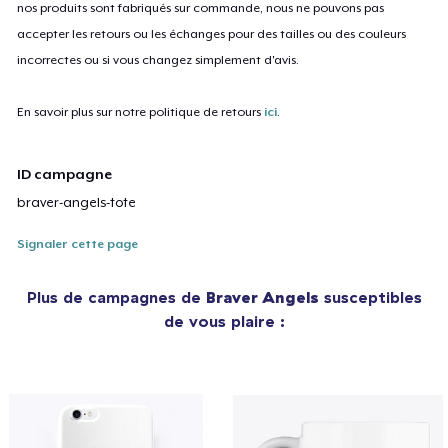
nos produits sont fabriqués sur commande, nous ne pouvons pas
accepter les retours ou les échanges pour des tailles ou des couleurs
incorrectes ou si vous changez simplement d'avis.
En savoir plus sur notre politique de retours
ici
.
ID campagne
braver-angels-tote
Signaler cette page
Plus de campagnes de
Braver Angels
susceptibles
de vous plaire :