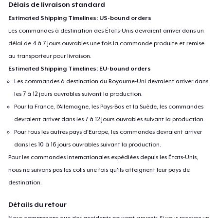
Délais de livraison standard
Estimated Shipping Timelines: US-bound orders
Les commandes à destination des États-Unis devraient arriver dans un
délai de 4 à 7 jours ouvrables une fois la commande produite et remise
au transporteur pour livraison.
Estimated Shipping Timelines: EU-bound orders
Les commandes à destination du Royaume-Uni devraient arriver dans
les 7 à 12 jours ouvrables suivant la production.
Pour la France, l'Allemagne, les Pays-Bas et la Suède, les commandes
devraient arriver dans les 7 à 12 jours ouvrables suivant la production.
Pour tous les autres pays d'Europe, les commandes devraient arriver
dans les 10 à 16 jours ouvrables suivant la production.
Pour les commandes internationales expédiées depuis les États-Unis,
nous ne suivons pas les colis une fois qu'ils atteignent leur pays de
destination.
Détails du retour
Nous comprenons que des accidents peuvent survenir. Si vous recevez un