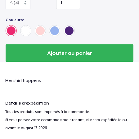
Couleurs:
Ajouter au panier
Her shirt happens
Détails d'expédition
Tous les produits sont imprimés à la commande.
Si vous passez votre commande maintenant, elle sera expédiée le ou
avant le
August 17, 2026
.