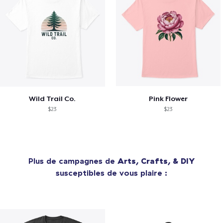
Wild Trail Co.
Pink Flower
$23
$23
Plus de campagnes de
Arts, Crafts, & DIY
susceptibles de vous plaire :