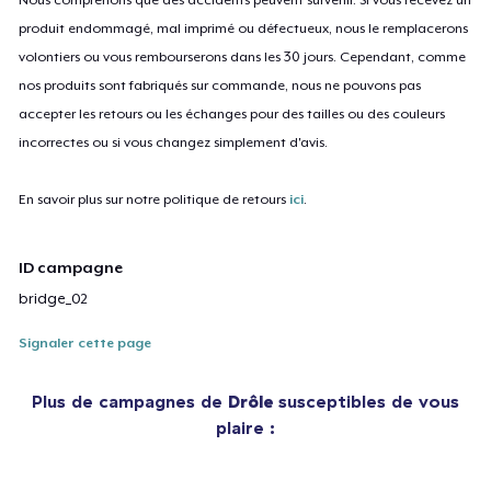
produit endommagé, mal imprimé ou défectueux, nous le remplacerons
volontiers ou vous rembourserons dans les 30 jours. Cependant, comme
nos produits sont fabriqués sur commande, nous ne pouvons pas
accepter les retours ou les échanges pour des tailles ou des couleurs
incorrectes ou si vous changez simplement d'avis.
En savoir plus sur notre politique de retours
ici
.
ID campagne
bridge_02
Signaler cette page
Plus de campagnes de
Drôle
susceptibles de vous
plaire :