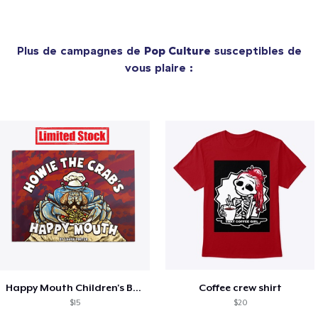
Plus de campagnes de
Pop Culture
susceptibles de
vous plaire :
Happy Mouth Children's Book
Coffee crew shirt
$15
$20