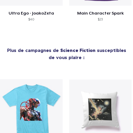
Ultra Ego - JoakoZeta
Main Character Spark
$40
$23
Plus de campagnes de
Science Fiction
susceptibles
de vous plaire :