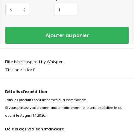
Ajouter au panier
Elite tshirt inspired by Whisper.
This one is for P.
Détails d'expédition
Tous les produits sont imprimés à la commande.
Si vous passez votre commande maintenant, elle sera expédiée le ou
avant le
August 17, 2026
.
Délais de livraison standard