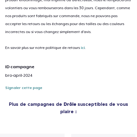
volontiers ou vous rembourserons dans les 30 jours. Cependant, comme
nos produits sont fabriqués sur commande, nous ne pouvons pas
accepter les retours ou les échanges pour des tailles ou des couleurs
incorrectes ou si vous changez simplement d'avis.
En savoir plus sur notre politique de retours
ici
.
ID campagne
bro-april-2024
Signaler cette page
Plus de campagnes de
Drôle
susceptibles de vous
plaire :