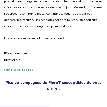
produit endommagé, mal imprimé ou défectueux, nous le remplacerons
volontiers ou vous rembourserons dans les 30 jours. Cependant, comme
nos produits sont fabriqués sur commande, nous ne pouvons pas
accepter les retours ou les échanges pour des tailles ou des couleurs
incorrectes ou si vous changez simplement d'avis.
En savoir plus sur notre politique de retours
ici
.
ID campagne
buy-floral-t
Signaler cette page
Plus de campagnes de
FloraT
susceptibles de vous
plaire :