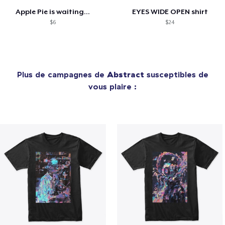
Apple Pie is waiting...
EYES WIDE OPEN shirt
$6
$24
Plus de campagnes de
Abstract
susceptibles de
vous plaire :