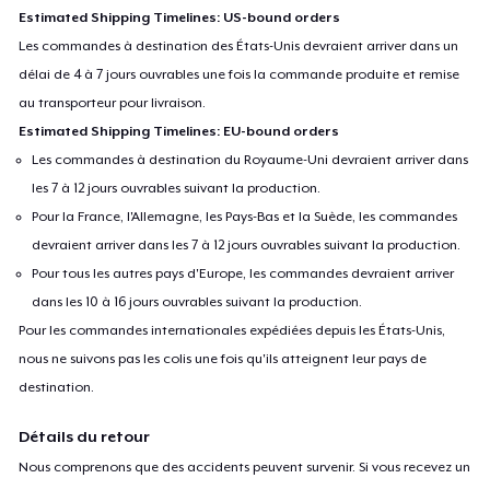
Estimated Shipping Timelines: US-bound orders
Les commandes à destination des États-Unis devraient arriver dans un
délai de 4 à 7 jours ouvrables une fois la commande produite et remise
au transporteur pour livraison.
Estimated Shipping Timelines: EU-bound orders
Les commandes à destination du Royaume-Uni devraient arriver dans
les 7 à 12 jours ouvrables suivant la production.
Pour la France, l'Allemagne, les Pays-Bas et la Suède, les commandes
devraient arriver dans les 7 à 12 jours ouvrables suivant la production.
Pour tous les autres pays d'Europe, les commandes devraient arriver
dans les 10 à 16 jours ouvrables suivant la production.
Pour les commandes internationales expédiées depuis les États-Unis,
nous ne suivons pas les colis une fois qu'ils atteignent leur pays de
destination.
Détails du retour
Nous comprenons que des accidents peuvent survenir. Si vous recevez un