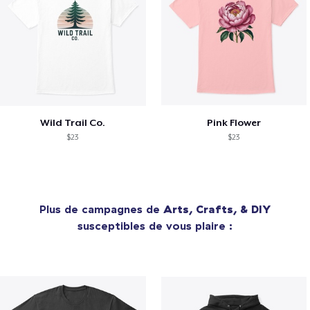
Wild Trail Co.
Pink Flower
$23
$23
Plus de campagnes de
Arts, Crafts, & DIY
susceptibles de vous plaire :