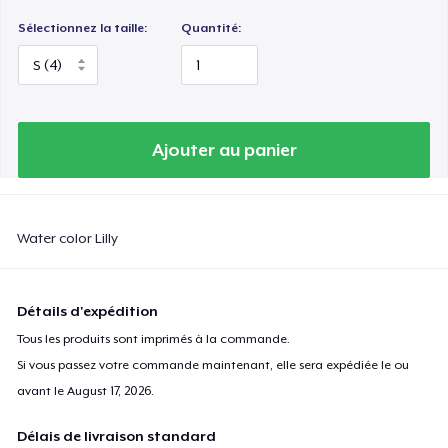
Sélectionnez la taille:
Quantité:
Ajouter au panier
Water color Lilly
Détails d'expédition
Tous les produits sont imprimés à la commande.
Si vous passez votre commande maintenant, elle sera expédiée le ou
avant le
August 17, 2026
.
Délais de livraison standard