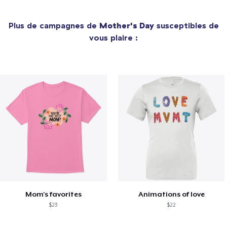
Plus de campagnes de
Mother's Day
susceptibles de
vous plaire :
Mom's favorites
Animations of love
$23
$22