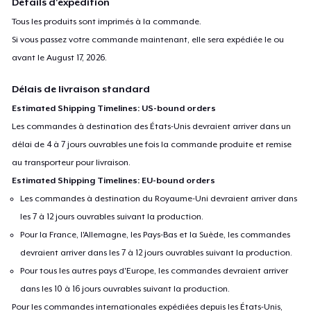
Détails d'expédition
Tous les produits sont imprimés à la commande.
Si vous passez votre commande maintenant, elle sera expédiée le ou
avant le
August 17, 2026
.
Délais de livraison standard
Estimated Shipping Timelines: US-bound orders
Les commandes à destination des États-Unis devraient arriver dans un
délai de 4 à 7 jours ouvrables une fois la commande produite et remise
au transporteur pour livraison.
Estimated Shipping Timelines: EU-bound orders
Les commandes à destination du Royaume-Uni devraient arriver dans
les 7 à 12 jours ouvrables suivant la production.
Pour la France, l'Allemagne, les Pays-Bas et la Suède, les commandes
devraient arriver dans les 7 à 12 jours ouvrables suivant la production.
Pour tous les autres pays d'Europe, les commandes devraient arriver
dans les 10 à 16 jours ouvrables suivant la production.
Pour les commandes internationales expédiées depuis les États-Unis,