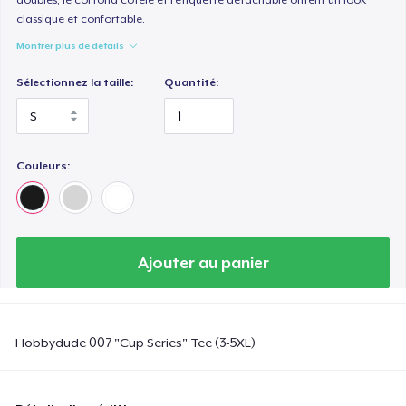
classique et confortable.
Montrer plus de détails
Sélectionnez la taille:
Quantité:
Couleurs:
Ajouter au panier
Hobbydude 007 "Cup Series" Tee (3-5XL)