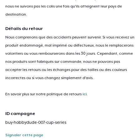
nous ne suivons pas les colis une fois qu'ils atteignent leur pays de
destination.
Détails du retour
Nous comprenons que des accidents peuvent survenir. Si vous recevez un
produit endommagé, mal imprimé ou défectueux, nous le remplacerons
volontiers ou vous rembourserons dans les 30 jours. Cependant, comme
nos produits sont fabriqués sur commande, nous ne pouvons pas
accepter les retours ou les échanges pour des tailles ou des couleurs
incorrectes ou si vous changez simplement d'avis.
En savoir plus sur notre politique de retours
ici
.
ID campagne
buy-hobbydude-007-cup-series
Signaler cette page