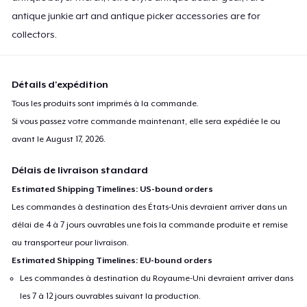
antique junkie art and antique picker accessories are for
collectors.
Détails d'expédition
Tous les produits sont imprimés à la commande.
Si vous passez votre commande maintenant, elle sera expédiée le ou
avant le
August 17, 2026
.
Délais de livraison standard
Estimated Shipping Timelines: US-bound orders
Les commandes à destination des États-Unis devraient arriver dans un
délai de 4 à 7 jours ouvrables une fois la commande produite et remise
au transporteur pour livraison.
Estimated Shipping Timelines: EU-bound orders
Les commandes à destination du Royaume-Uni devraient arriver dans
les 7 à 12 jours ouvrables suivant la production.