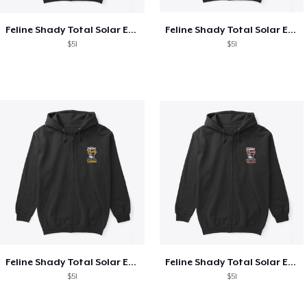
Feline Shady Total Solar Eclipse Texas
Feline Shady Total Solar Eclipse Tijuana
$51
$51
Feline Shady Total Solar Eclipse Tijuana
Feline Shady Total Solar Eclipse Toledo
$51
$51