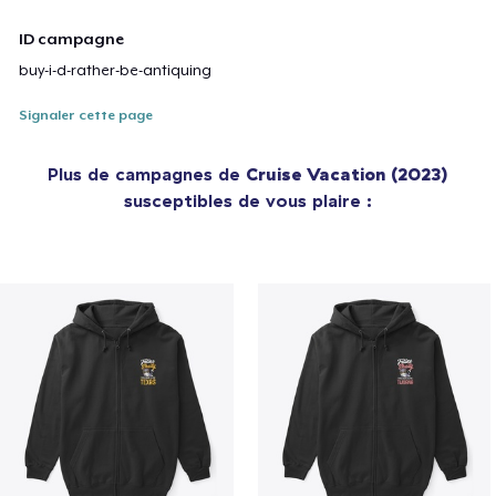
ID campagne
buy-i-d-rather-be-antiquing
Signaler cette page
Plus de campagnes de
Cruise Vacation (2023)
susceptibles de vous plaire :