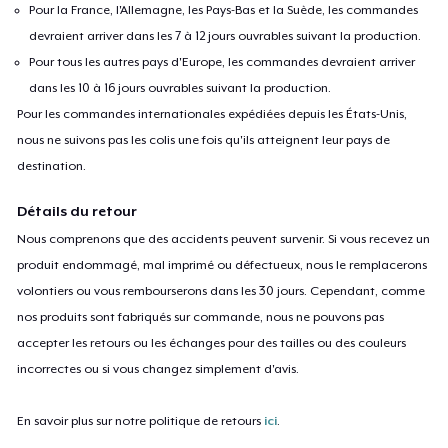
Pour la France, l'Allemagne, les Pays-Bas et la Suède, les commandes
devraient arriver dans les 7 à 12 jours ouvrables suivant la production.
Pour tous les autres pays d'Europe, les commandes devraient arriver
dans les 10 à 16 jours ouvrables suivant la production.
Pour les commandes internationales expédiées depuis les États-Unis,
nous ne suivons pas les colis une fois qu'ils atteignent leur pays de
destination.
Détails du retour
Nous comprenons que des accidents peuvent survenir. Si vous recevez un
produit endommagé, mal imprimé ou défectueux, nous le remplacerons
volontiers ou vous rembourserons dans les 30 jours. Cependant, comme
nos produits sont fabriqués sur commande, nous ne pouvons pas
accepter les retours ou les échanges pour des tailles ou des couleurs
incorrectes ou si vous changez simplement d'avis.
En savoir plus sur notre politique de retours
ici
.