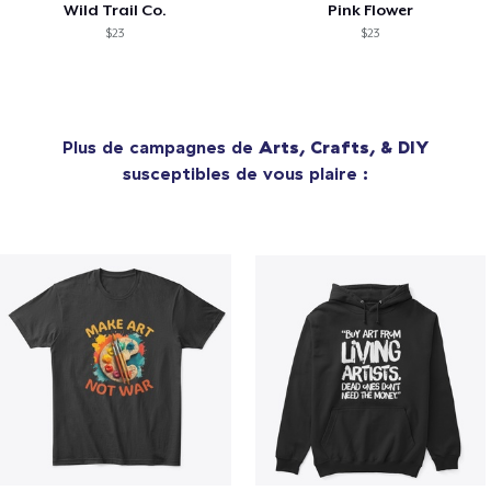
Wild Trail Co.
Pink Flower
$23
$23
Plus de campagnes de
Arts, Crafts, & DIY
susceptibles de vous plaire :