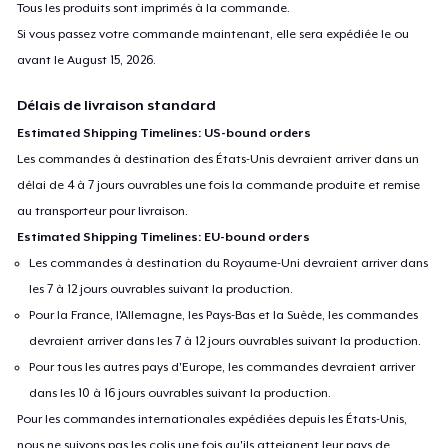
Tous les produits sont imprimés à la commande.
Si vous passez votre commande maintenant, elle sera expédiée le ou
avant le
August 15, 2026
.
Délais de livraison standard
Estimated Shipping Timelines: US-bound orders
Les commandes à destination des États-Unis devraient arriver dans un
délai de 4 à 7 jours ouvrables une fois la commande produite et remise
au transporteur pour livraison.
Estimated Shipping Timelines: EU-bound orders
Les commandes à destination du Royaume-Uni devraient arriver dans
les 7 à 12 jours ouvrables suivant la production.
Pour la France, l'Allemagne, les Pays-Bas et la Suède, les commandes
devraient arriver dans les 7 à 12 jours ouvrables suivant la production.
Pour tous les autres pays d'Europe, les commandes devraient arriver
dans les 10 à 16 jours ouvrables suivant la production.
Pour les commandes internationales expédiées depuis les États-Unis,
nous ne suivons pas les colis une fois qu'ils atteignent leur pays de