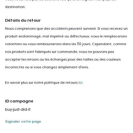
destination.
Détails du retour
Nous comprenons que des accidents peuvent survenir. Si vous recevez un
produit endommagé, mal imprimé ou défectueux, nous le remplacerons
volontiers ou vous rembourserons dans les 30 jours. Cependant, comme
nos produits sont fabriqués sur commande, nous ne pouvons pas
accepter les retours ou les échanges pour des tailles ou des couleurs
incorrectes ou si vous changez simplement d'avis.
En savoir plus sur notre politique de retours
ici
.
ID campagne
buy-just-did-it
Signaler cette page