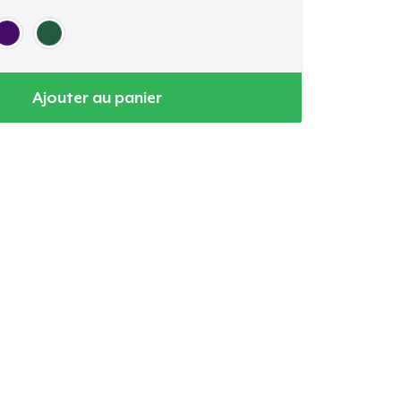
Ajouter au panier