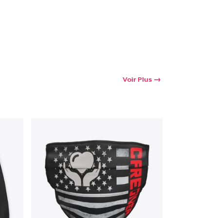
Voir Plus