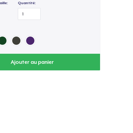
ille:
Quantité:
Ajouter au panier