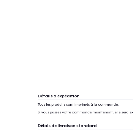
Détails d'expédition
Tous les produits sont imprimés à la commande.
Si vous passez votre commande maintenant, elle sera ex
Délais de livraison standard