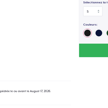
Sélectionnez la ta
Couleurs:
pédiée le ou avant le
August 17, 2026
.