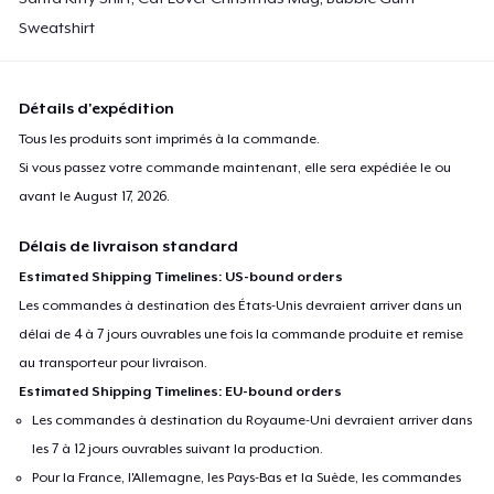
Sweatshirt
Détails d'expédition
Tous les produits sont imprimés à la commande.
Si vous passez votre commande maintenant, elle sera expédiée le ou
avant le
August 17, 2026
.
Délais de livraison standard
Estimated Shipping Timelines: US-bound orders
Les commandes à destination des États-Unis devraient arriver dans un
délai de 4 à 7 jours ouvrables une fois la commande produite et remise
au transporteur pour livraison.
Estimated Shipping Timelines: EU-bound orders
Les commandes à destination du Royaume-Uni devraient arriver dans
les 7 à 12 jours ouvrables suivant la production.
Pour la France, l'Allemagne, les Pays-Bas et la Suède, les commandes