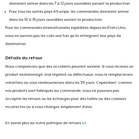
devraient arriver dans les 7 à 12 jours ouvrables suivant la production.
Pour tous les autres pays d'Europe, les commandes devraient arriver
dans les 10 à 16 jours ouvrables suivant la production.
Pour les commandes internationales expédiées depuis les États-Unis,
nous ne suivons pas les colis une fois qu'ils atteignent leur pays de
destination.
Détails du retour
Nous comprenons que des accidents peuvent survenir. Si vous recevez un
produit endommagé, mal imprimé ou défectueux, nous le remplacerons
volontiers ou vous rembourserons dans les 30 jours. Cependant, comme
nos produits sont fabriqués sur commande, nous ne pouvons pas
accepter les retours ou les échanges pour des tailles ou des couleurs
incorrectes ou si vous changez simplement d'avis.
En savoir plus sur notre politique de retours
ici
.