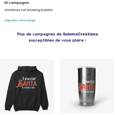
ID campagne
christmas-cat-blowing-bubble
Signaler cette page
Plus de campagnes de
SolomoCreations
susceptibles de vous plaire :