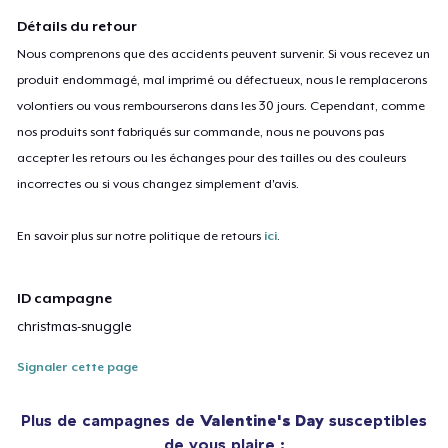
Détails du retour
Nous comprenons que des accidents peuvent survenir. Si vous recevez un
produit endommagé, mal imprimé ou défectueux, nous le remplacerons
volontiers ou vous rembourserons dans les 30 jours. Cependant, comme
nos produits sont fabriqués sur commande, nous ne pouvons pas
accepter les retours ou les échanges pour des tailles ou des couleurs
incorrectes ou si vous changez simplement d'avis.
En savoir plus sur notre politique de retours
ici
.
ID campagne
christmas-snuggle
Signaler cette page
Plus de campagnes de
Valentine's Day
susceptibles
de vous plaire :