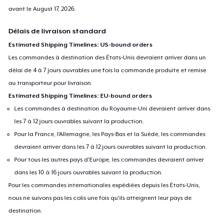
avant le
August 17, 2026
.
Délais de livraison standard
Estimated Shipping Timelines: US-bound orders
Les commandes à destination des États-Unis devraient arriver dans un
délai de 4 à 7 jours ouvrables une fois la commande produite et remise
au transporteur pour livraison.
Estimated Shipping Timelines: EU-bound orders
Les commandes à destination du Royaume-Uni devraient arriver dans
les 7 à 12 jours ouvrables suivant la production.
Pour la France, l'Allemagne, les Pays-Bas et la Suède, les commandes
devraient arriver dans les 7 à 12 jours ouvrables suivant la production.
Pour tous les autres pays d'Europe, les commandes devraient arriver
dans les 10 à 16 jours ouvrables suivant la production.
Pour les commandes internationales expédiées depuis les États-Unis,
nous ne suivons pas les colis une fois qu'ils atteignent leur pays de
destination.