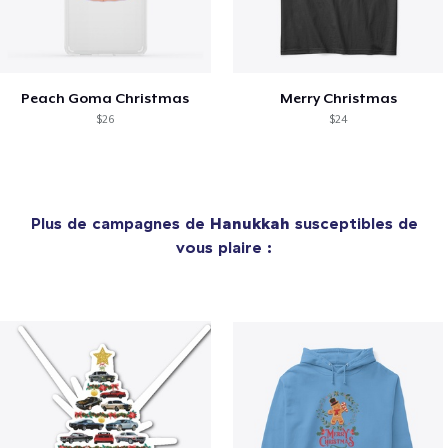
Peach Goma Christmas
Merry Christmas
$26
$24
Plus de campagnes de
Hanukkah
susceptibles de
vous plaire :