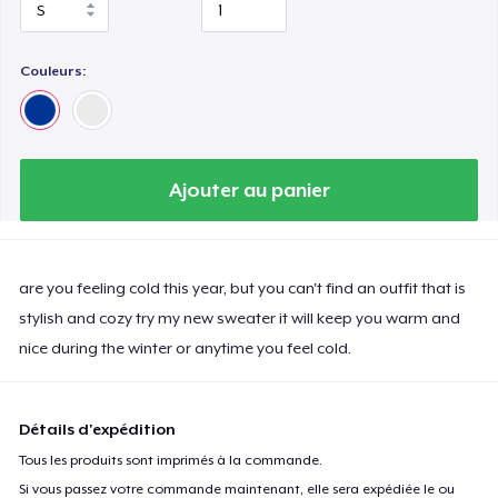
Couleurs:
Ajouter au panier
are you feeling cold this year, but you can't find an outfit that is
stylish and cozy try my new sweater it will keep you warm and
nice during the winter or anytime you feel cold.
Détails d'expédition
Tous les produits sont imprimés à la commande.
Si vous passez votre commande maintenant, elle sera expédiée le ou