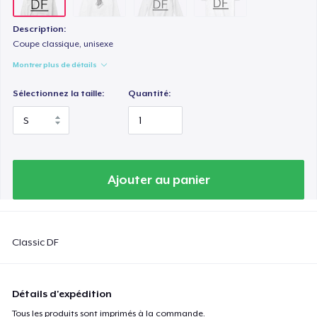
Description:
Coupe classique, unisexe
Montrer plus de détails
Sélectionnez la taille:
Quantité:
Ajouter au panier
Classic DF
Détails d'expédition
Tous les produits sont imprimés à la commande.