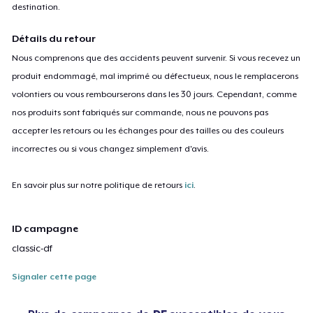
destination.
Détails du retour
Nous comprenons que des accidents peuvent survenir. Si vous recevez un
produit endommagé, mal imprimé ou défectueux, nous le remplacerons
volontiers ou vous rembourserons dans les 30 jours. Cependant, comme
nos produits sont fabriqués sur commande, nous ne pouvons pas
accepter les retours ou les échanges pour des tailles ou des couleurs
incorrectes ou si vous changez simplement d'avis.
En savoir plus sur notre politique de retours
ici
.
ID campagne
classic-df
Signaler cette page