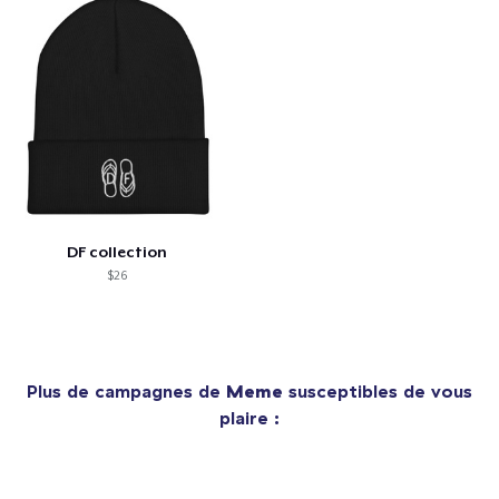
DF collection
$26
Plus de campagnes de
Meme
susceptibles de vous
plaire :