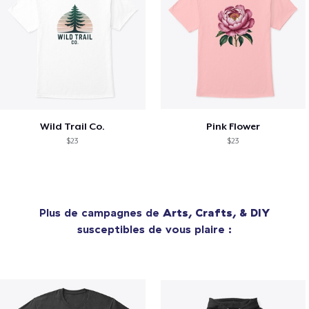
Wild Trail Co.
Pink Flower
$23
$23
Plus de campagnes de
Arts, Crafts, & DIY
susceptibles de vous plaire :