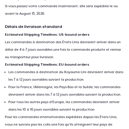
Si vous passez votre commande maintenant, elle sera expédiée le ou
avant le
August 15, 2026
.
Délais de livraison standard
Estimated Shipping Timelines: US-bound orders
Les commandes à destination des États-Unis devraient arriver dans un
délai de 4 à 7 jours ouvrables une fois la commande produite et remise
au transporteur pour livraison.
Estimated Shipping Timelines: EU-bound orders
Les commandes à destination du Royaume-Uni devraient arriver dans
les 7 à 12 jours ouvrables suivant la production.
Pour la France, l'Allemagne, les Pays-Bas et la Suède, les commandes
devraient arriver dans les 7 à 12 jours ouvrables suivant la production.
Pour tous les autres pays d'Europe, les commandes devraient arriver
dans les 10 à 16 jours ouvrables suivant la production.
Pour les commandes internationales expédiées depuis les États-Unis,
nous ne suivons pas les colis une fois qu'ils atteignent leur pays de