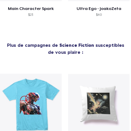
Main Character Spark
Ultra Ego - JoakoZeta
$23
$40
Plus de campagnes de
Science Fiction
susceptibles
de vous plaire :