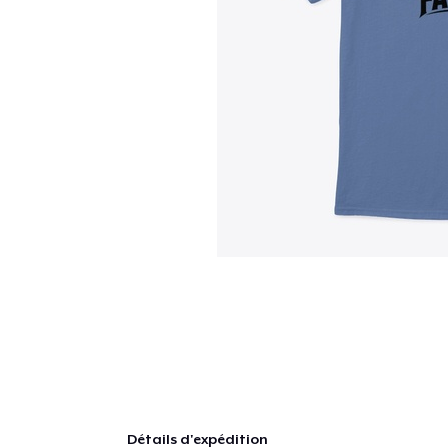
Détails d'expédition